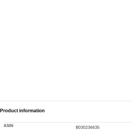
Product information
ASIN
B030236635