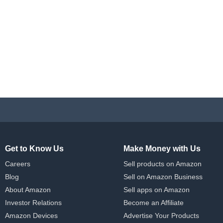
Get to Know Us
Make Money with Us
Careers
Sell products on Amazon
Blog
Sell on Amazon Business
About Amazon
Sell apps on Amazon
Investor Relations
Become an Affiliate
Amazon Devices
Advertise Your Products