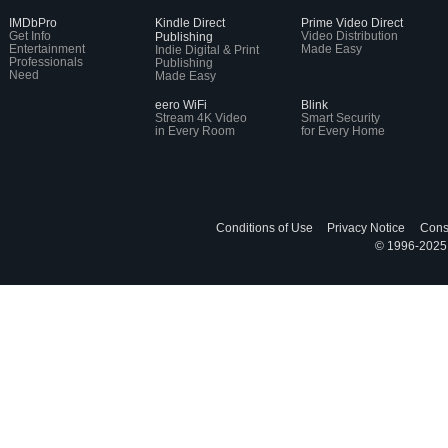
IMDbPro
Kindle Direct
Prime Video Direct
Get Info
Video Distribution
Publishing
Entertainment
Made Easy
Indie Digital & Print
Professionals
Publishing
Need
Made Easy
eero WiFi
Blink
Stream 4K Video
Smart Security
in Every Room
for Every Home
Conditions of Use
Privacy Notice
Cons
© 1996-2025, 