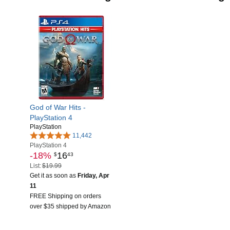
God of War Hits -
PlayStation 4
PlayStation
11,442
PlayStation 4
-18%
16
$
43
List:
$19.99
Get it as soon as
Friday, Apr
11
FREE Shipping on orders
over $35 shipped by Amazon