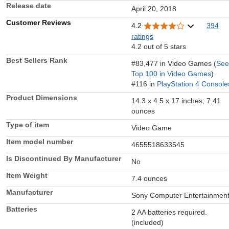
Release date
April 20, 2018
Customer Reviews
4.2
394
ratings
4.2 out of 5 stars
Best Sellers Rank
#83,477 in Video Games (
See
Top 100 in Video Games
)
#116 in
PlayStation 4 Console
Product Dimensions
14.3 x 4.5 x 17 inches; 7.41
ounces
Type of item
Video Game
Item model number
4655518633545
Is Discontinued By Manufacturer
No
Item Weight
7.4 ounces
Manufacturer
Sony Computer Entertainmen
Batteries
2 AA batteries required.
(included)