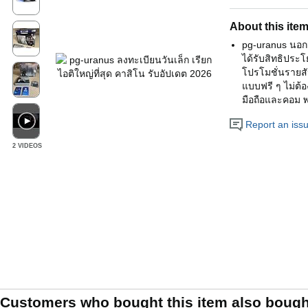
About this ite
pg-uranus นอก
ได้รับสิทธิประโ
โปรโมชั่นรายสั
แบบฟรี ๆ ไม่ต้
มือถือและคอม 
Report an issue
2 VIDEOS
Customers who bought this item also bough