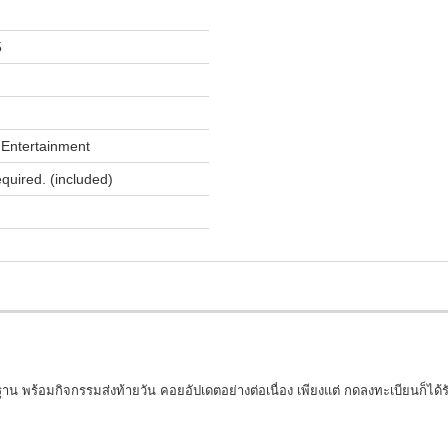
5
Entertainment
equired. (included)
าตรฐาน พร้อมกิจกรรมส่งท้ายวัน คอยอัปเดตอย่างต่อเนื่อง เพียงแต่ กดลงทะเบียนก็ได