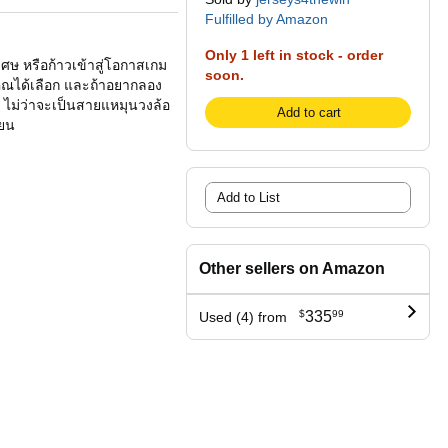
Fulfilled by Amazon
Only 1 left in stock - order
ศษ หรือก้าวเข้าสู่โอกาสเกม
soon.
้คุณได้เลือก และถ้าอยากลอง
ใด ไม่ว่าจะเป็นสายแหมุนวงล้อ
Add to cart
ียน
Add to List
Other sellers on Amazon
$
335
99
Used (4) from