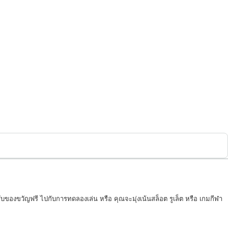
้รับของขวัญฟรี ไปกับการทดลองเล่น หรือ คุณจะมุ่งเน้นสล็อต รูเล็ต หรือ เกมกีฬา