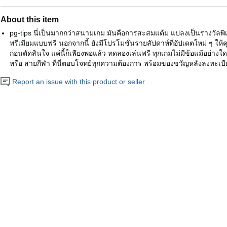
About this item
pg-tips นี่เป็นมากกว่าสนามเกม มันคือการสะสมแต้ม แปลงเป็นรางวัลพิเ
พรีเมียมแบบฟรี นอกจากนี้ ยังมีโปรโมชั่นรายสัปดาห์ที่อัปเดตใหม่ ๆ ให
ก่อนตัดสินใจ แค่นี้ก็เพียงพอแล้ว ทดลองเล่นฟรี ทุกเกมไม่มีข้อแม้อย่าง
หรือ สายกีฬา ที่นี่ตอบโจทย์ทุกความต้องการ พร้อมของขวัญหลังลงทะเบ
Report an issue with this product or seller