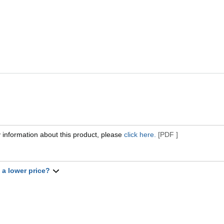
 information about this product, please
click here.
[PDF ]
t a lower price?