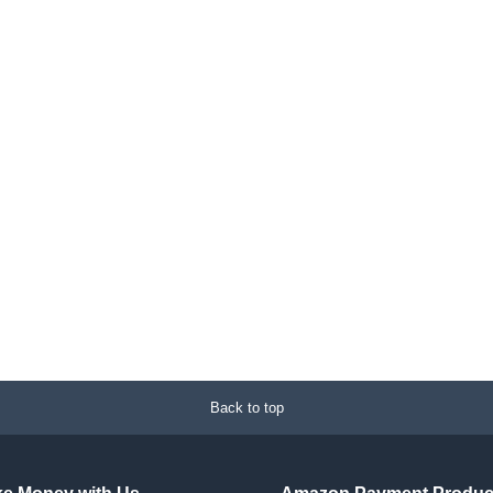
Back to top