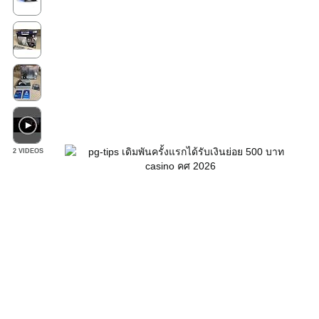
2 VIDEOS