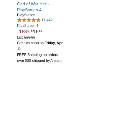
God of War Hits -
PlayStation 4
PlayStation
11,442
PlayStation 4
-18%
16
$
43
List:
$19.99
Get it as soon as
Friday, Apr
11
FREE Shipping on orders
over $35 shipped by Amazon