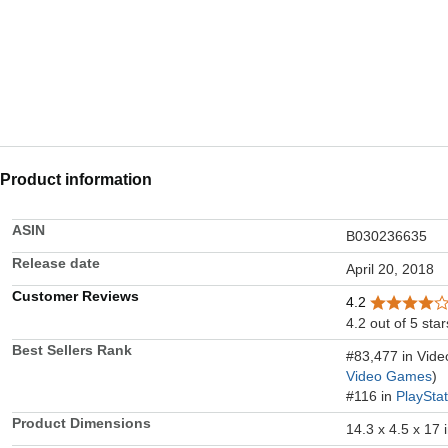
Product information
ASIN
B030236635
Release date
April 20, 2018
Customer Reviews
4.2
4.2 out of 5 star
Best Sellers Rank
#83,477 in Vid
Video Games
)
#116 in
PlaySta
Product Dimensions
14.3 x 4.5 x 17