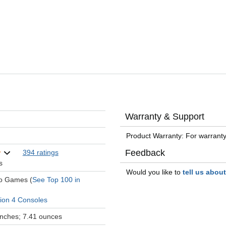
Warranty & Support
Product Warranty: For warranty
Feedback
394 ratings
s
Would you like to
tell us abou
eo Games (
See Top 100 in
tion 4 Consoles
 inches; 7.41 ounces