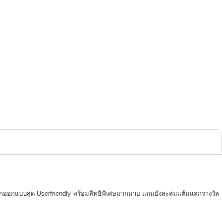
สมาชิกออกแบบสุด Userfriendly พร้อมสิทธิพิเศษมากมาย แถมยังสะสมแต้มแลกรางวัล