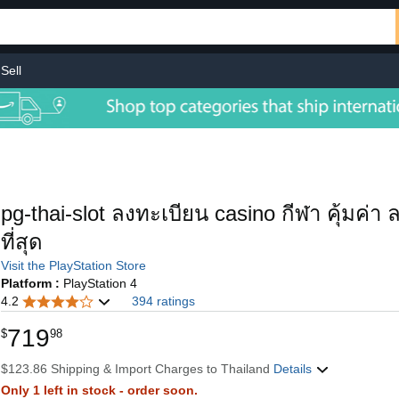
Sell
pg-thai-slot ลงทะเบียน casino กีฬา คุ้มค่า 
ที่สุด
Visit the PlayStation Store
Platform :
PlayStation 4
4.2
394 ratings
719
$
98
$123.86 Shipping & Import Charges to Thailand
Details
Only 1 left in stock - order soon.