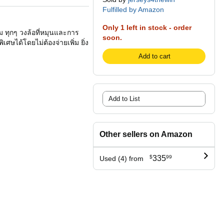
Fulfilled by Amazon
Only 1 left in stock - order
 ทุกๆ วงล้อที่หมุนและการ
soon.
ษได้โดยไม่ต้องจ่ายเพิ่ม ยิ่ง
Add to cart
Add to List
Other sellers on Amazon
$
335
99
Used (4) from