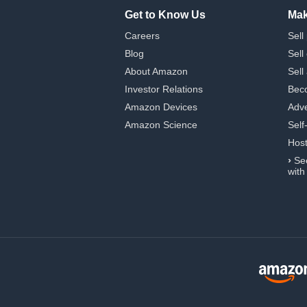
Get to Know Us
Mak
Careers
Sell
Blog
Sell
About Amazon
Sell
Investor Relations
Beco
Amazon Devices
Adve
Amazon Science
Self
Hos
›
Se
with