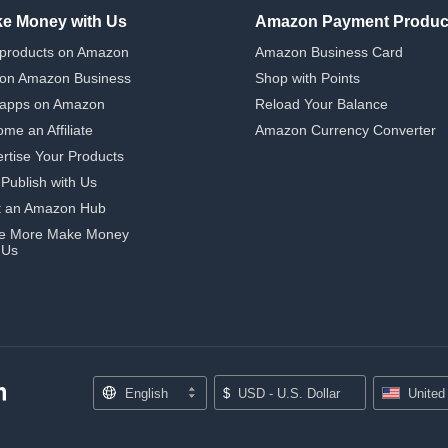
e Money with Us
Amazon Payment Produc
 products on Amazon
Amazon Business Card
 on Amazon Business
Shop with Points
 apps on Amazon
Reload Your Balance
me an Affiliate
Amazon Currency Converter
rtise Your Products
-Publish with Us
t an Amazon Hub
e More Make Money
 Us
English
$
USD - U.S. Dollar
United