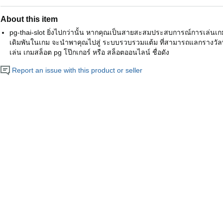
About this item
pg-thai-slot ยิ่งไปกว่านั้น หากคุณเป็นสายสะสมประสบการณ์การเล่นเกม
เดิมพันในเกม จะนำพาคุณไปสู่ ระบบรวบรวมแต้ม ที่สามารถแลกรางวัลพิเศ
เล่น เกมสล็อต pg โป๊กเกอร์ หรือ สล็อตออนไลน์ ชื่อดัง
Report an issue with this product or seller