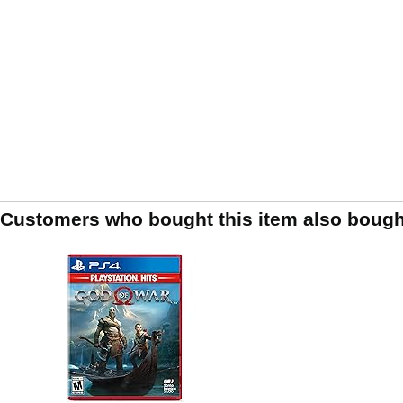
Customers who bought this item also bough