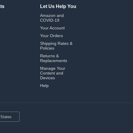
ts
Let Us Help You
Amazon and
COVID-19
Your Account
Your Orders
Shipping Rates &
Policies
Returns &
Replacements
Manage Your
Content and
Devices
Help
 States