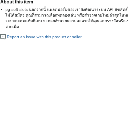
About this item
pg-soft-slots นอกจากนี้ แพลตฟอร์มของเรายังพัฒนาระบบ API ลิขสิทธิ์แท
ไม่ได้สมัคร คุณก็สามารถเลือกทดลองเล่น หรือสำรวจเกมใหม่ล่าสุดในหลา
ระบบสะสมแต้มพิเศษ จะคอยอำนวยความสะดวกให้คุณแลกรางวัลหรือเข้าส
จ่ายเพิ่ม
Report an issue with this product or seller