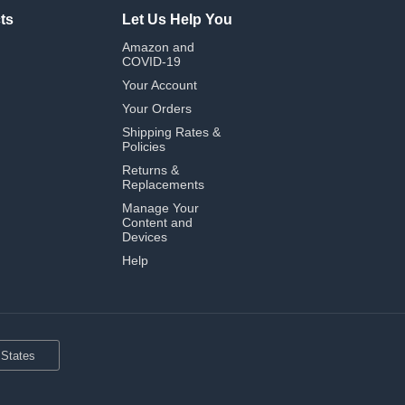
ts
Let Us Help You
Amazon and
COVID-19
Your Account
Your Orders
Shipping Rates &
Policies
Returns &
Replacements
Manage Your
Content and
Devices
Help
 States