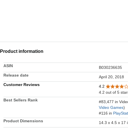
Product information
ASIN
B030236635
Release date
April 20, 2018
Customer Reviews
4.2
4.2 out of 5 star
Best Sellers Rank
#83,477 in Vid
Video Games
)
#116 in
PlaySta
Product Dimensions
14.3 x 4.5 x 17