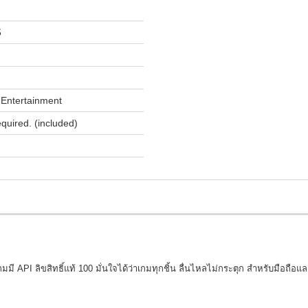
5
Entertainment
equired. (included)
 API ลิขสิทธิ์แท้ 100 มั่นใจได้ว่าเกมทุกชิ้น ลื่นไหลไม่กระตุก สำหรับมือถือแล