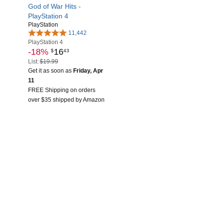
God of War Hits -
PlayStation 4
PlayStation
11,442
PlayStation 4
-18%
16
$
43
List:
$19.99
Get it as soon as
Friday, Apr
11
FREE Shipping on orders
over $35 shipped by Amazon