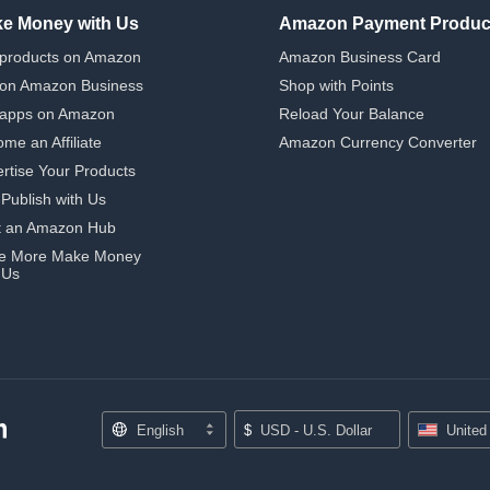
e Money with Us
Amazon Payment Produc
 products on Amazon
Amazon Business Card
 on Amazon Business
Shop with Points
 apps on Amazon
Reload Your Balance
me an Affiliate
Amazon Currency Converter
rtise Your Products
-Publish with Us
t an Amazon Hub
e More Make Money
 Us
English
$
USD - U.S. Dollar
United