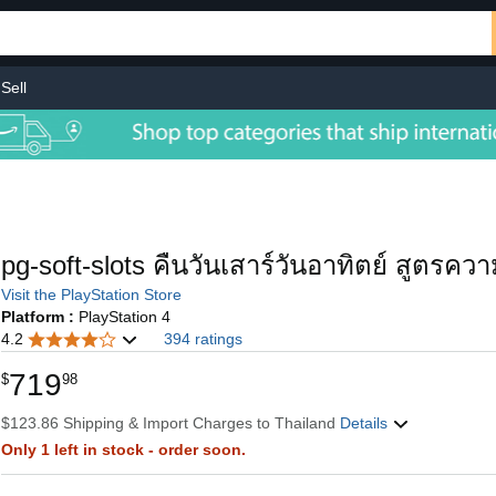
Sell
pg-soft-slots คืนวันเสาร์วันอาทิตย์ สูตรคว
Visit the PlayStation Store
Platform :
PlayStation 4
4.2
394 ratings
719
$
98
$123.86 Shipping & Import Charges to Thailand
Details
Only 1 left in stock - order soon.