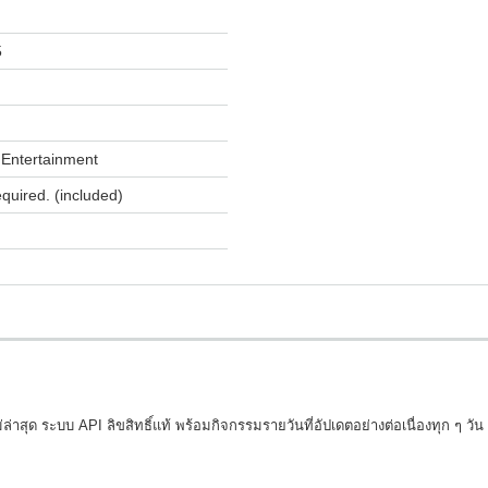
5
Entertainment
equired. (included)
่ล่าสุด ระบบ API ลิขสิทธิ์แท้ พร้อมกิจกรรมรายวันที่อัปเดตอย่างต่อเนื่องทุก ๆ วั