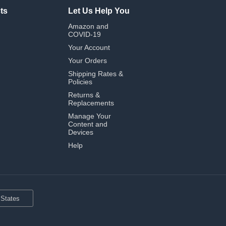
ts
Let Us Help You
Amazon and
COVID-19
Your Account
Your Orders
Shipping Rates &
Policies
Returns &
Replacements
Manage Your
Content and
Devices
Help
 States