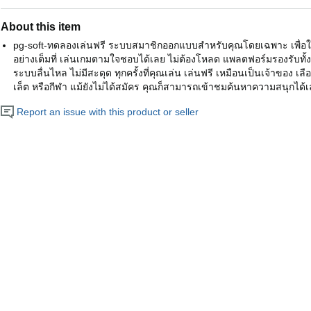
About this item
pg-soft-ทดลองเล่นฟรี ระบบสมาชิกออกแบบสำหรับคุณโดยเฉพาะ เพื่อให
อย่างเต็มที่ เล่นเกมตามใจชอบได้เลย ไม่ต้องโหลด แพลตฟอร์มรองรับทั้
ระบบลื่นไหล ไม่มีสะดุด ทุกครั้งที่คุณเล่น เล่นฟรี เหมือนเป็นเจ้าของ เลือ
เล็ต หรือกีฬา แม้ยังไม่ได้สมัคร คุณก็สามารถเข้าชมค้นหาความสนุกได้
Report an issue with this product or seller