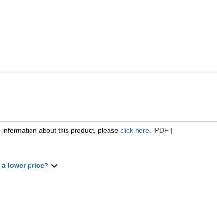
 information about this product, please
click here.
[PDF ]
t a lower price?