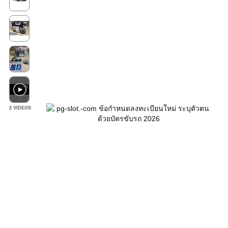
2 VIDEOS