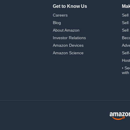
Get to Know Us
Mak
Careers
Sell
Blog
Sell
About Amazon
Sell
Investor Relations
Beco
Amazon Devices
Adve
Amazon Science
Self
Hos
›
Se
with