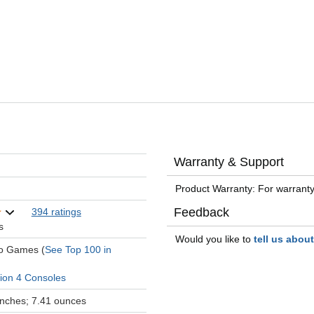
Warranty & Support
Product Warranty: For warranty
Feedback
394 ratings
s
Would you like to
tell us abou
eo Games (
See Top 100 in
tion 4 Consoles
 inches; 7.41 ounces