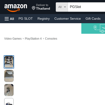
Deliver to
All
Thailand
PG SLOT
Registry
Customer Service
Gift Cards
All
›
›
Video Games
PlayStation 4
Consoles