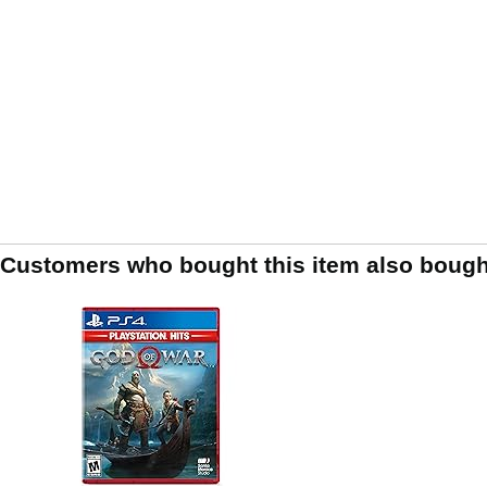
Customers who bought this item also bough