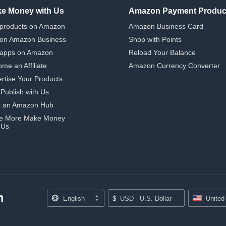
e Money with Us
Amazon Payment Produc
 products on Amazon
Amazon Business Card
 on Amazon Business
Shop with Points
 apps on Amazon
Reload Your Balance
me an Affiliate
Amazon Currency Converter
rtise Your Products
-Publish with Us
t an Amazon Hub
e More Make Money
 Us
English
$
USD - U.S. Dollar
United