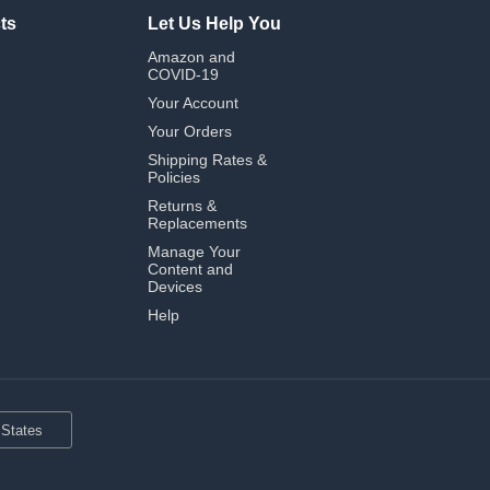
ts
Let Us Help You
Amazon and
COVID-19
Your Account
Your Orders
Shipping Rates &
Policies
Returns &
Replacements
Manage Your
Content and
Devices
Help
 States