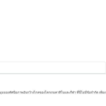
 มุมมองทัศนียภาพอันกว้างไกลของโลกเกมคาสิโนและกีฬา ที่นี่ไม่มีข้อจำกัด เพียง