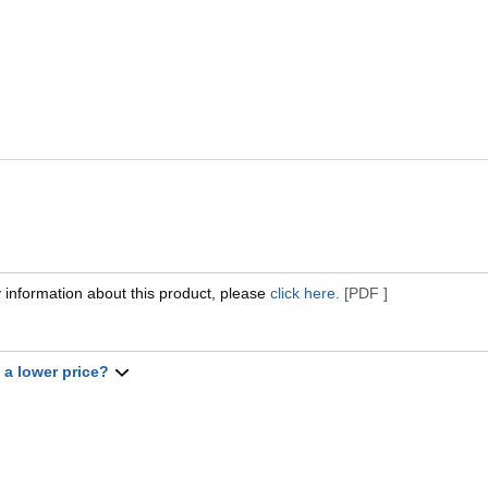
 information about this product, please
click here.
[PDF ]
t a lower price?