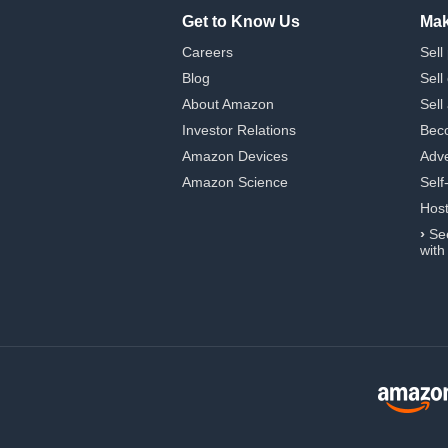
Get to Know Us
Mak
Careers
Sell
Blog
Sell
About Amazon
Sell
Investor Relations
Beco
Amazon Devices
Adve
Amazon Science
Self
Hos
›
Se
with