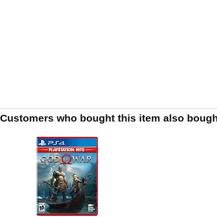
Customers who bought this item also bough