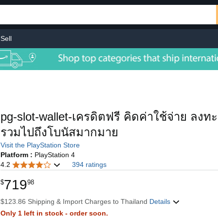
Sell
pg-slot-wallet-เครดิตฟรี คิดค่าใช้จ่าย ลงท
รวมไปถึงโบนัสมากมาย
Visit the PlayStation Store
Platform :
PlayStation 4
4.2
394 ratings
719
$
98
$123.86 Shipping & Import Charges to Thailand
Details
Only 1 left in stock - order soon.