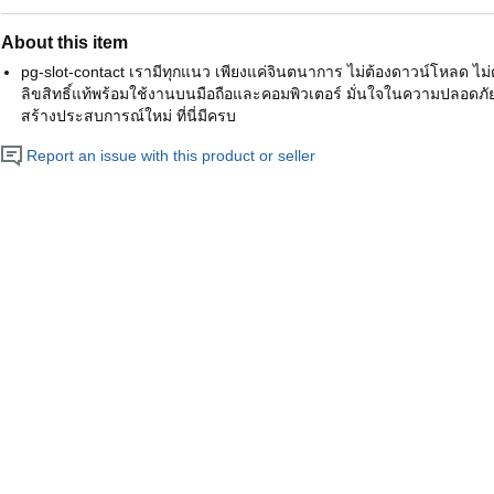
About this item
pg-slot-contact เรามีทุกแนว เพียงแค่จินตนาการ ไม่ต้องดาวน์โหลด ไม
ลิขสิทธิ์แท้พร้อมใช้งานบนมือถือและคอมพิวเตอร์ มั่นใจในความปลอดภัย
สร้างประสบการณ์ใหม่ ที่นี่มีครบ
Report an issue with this product or seller