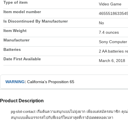
Type of item
Video Game
Item model number
465551863354
Is Discontinued By Manufacturer
No
Item Weight
7.4 ounces
Manufacturer
Sony Computer 
Batteries
2 AA batteries r
Date First Available
March 6, 2018
WARNING
:
California’s Proposition 65
Product Description
pg-slot-contact เริ่มต้นความสนุกแบบไม่ยุ่งยาก เพียงแค่สมัครสมาชิก คุณก
สนุกแบบเต็มอรรถรสไปกับฟีเจอร์ใหม่ล่าสุดที่เราอัปเดตตลอดเวลา