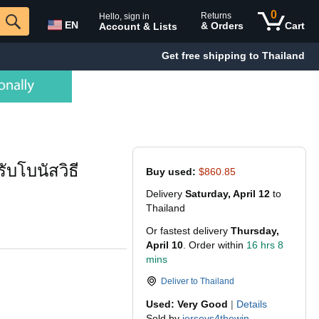
0
Returns
Hello, sign in
EN
& Orders
Cart
Account & Lists
Get free shipping to Thailand
ับโบนัสวิธี
Buy used:
$860.85
Delivery
Saturday, April 12
to
Thailand
Or fastest delivery
Thursday,
April 10
. Order within
16 hrs 8
mins
Deliver to
Thailand
Used: Very Good
|
Details
Sold by
jerseys4thewin