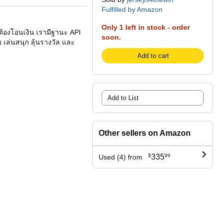
Fulfilled by Amazon
Only 1 left in stock - order
่ต้องโอนเงิน เรามีฐานะ API
soon.
 เล่นสนุก ลุ้นรางวัล และ
Add to cart
Add to List
Other sellers on Amazon
$
335
99
Used (4) from