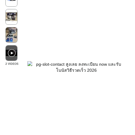
2 VIDEOS