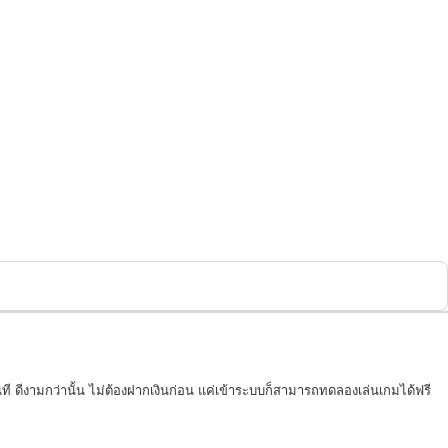
ันที ดีงามกว่านั้น ไม่ต้องฝากเงินก่อน แค่เข้าระบบก็สามารถทดลองเล่นเกมได้ฟรี