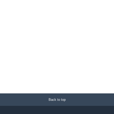
Back to top