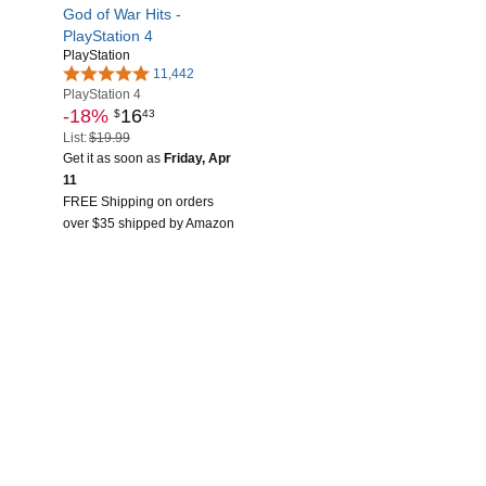
God of War Hits -
PlayStation 4
PlayStation
11,442
PlayStation 4
-18%
16
$
43
List:
$19.99
Get it as soon as
Friday, Apr
11
FREE Shipping on orders
over $35 shipped by Amazon