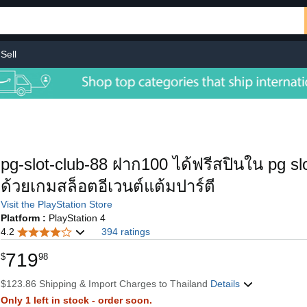
Sell
pg-slot-club-88 ฝาก100 ได้ฟรีสปินใน pg sl
ด้วยเกมสล็อตอีเวนต์แต้มปาร์ตี
Visit the PlayStation Store
Platform :
PlayStation 4
4.2
394 ratings
719
$
98
$123.86 Shipping & Import Charges to Thailand
Details
Only 1 left in stock - order soon.