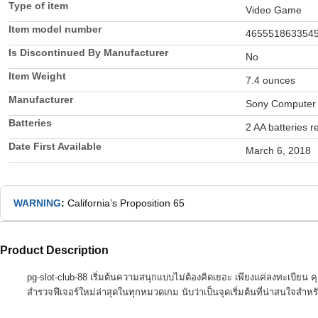
Type of item
Video Game
Item model number
465551863354
Is Discontinued By Manufacturer
No
Item Weight
7.4 ounces
Manufacturer
Sony Computer 
Batteries
2 AA batteries r
Date First Available
March 6, 2018
WARNING
:
California’s Proposition 65
Product Description
pg-slot-club-88 เริ่มต้นความสนุกแบบไม่ต้องคิดเยอะ เพียงแค่ลงทะเบียน 
สำรวจฟีเจอร์ใหม่ล่าสุดในทุกหมวดเกม นับว่าเป็นจุดเริ่มต้นที่น่าสนใจสำห