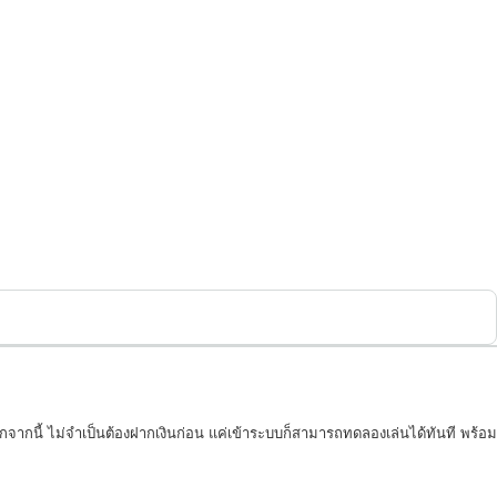
อกจากนี้ ไม่จำเป็นต้องฝากเงินก่อน แค่เข้าระบบก็สามารถทดลองเล่นได้ทันที พร้อม