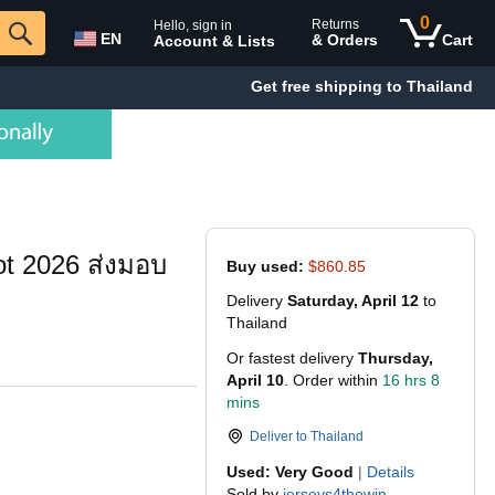
0
Returns
Hello, sign in
EN
& Orders
Cart
Account & Lists
Get free shipping to Thailand
ot 2026 ส่งมอบ
Buy used:
$860.85
Delivery
Saturday, April 12
to
Thailand
Or fastest delivery
Thursday,
April 10
. Order within
16 hrs 8
mins
Deliver to
Thailand
Used: Very Good
|
Details
Sold by
jerseys4thewin