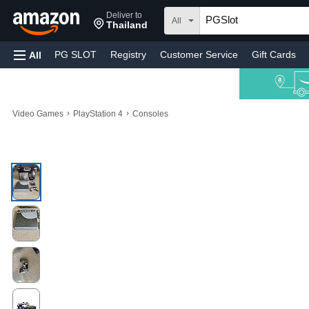
Deliver to
All
Thailand
PG SLOT
Registry
Customer Service
Gift Cards
All
›
›
Video Games
PlayStation 4
Consoles