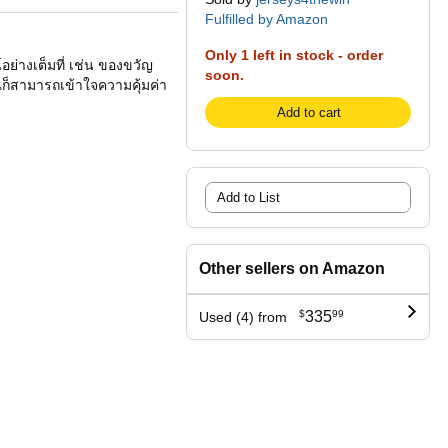
Fulfilled by Amazon
Only 1 left in stock - order
ย่างเต็มที่ เช่น ของขวัญ
soon.
ณก็สามารถเข้าใจความคุ้มค่า
Add to cart
Add to List
Other sellers on Amazon
$
335
99
Used (4) from