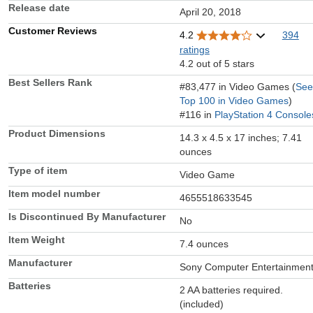
Release date
April 20, 2018
Customer Reviews
4.2
394
ratings
4.2 out of 5 stars
Best Sellers Rank
#83,477 in Video Games (
See
Top 100 in Video Games
)
#116 in
PlayStation 4 Console
Product Dimensions
14.3 x 4.5 x 17 inches; 7.41
ounces
Type of item
Video Game
Item model number
4655518633545
Is Discontinued By Manufacturer
No
Item Weight
7.4 ounces
Manufacturer
Sony Computer Entertainmen
Batteries
2 AA batteries required.
(included)