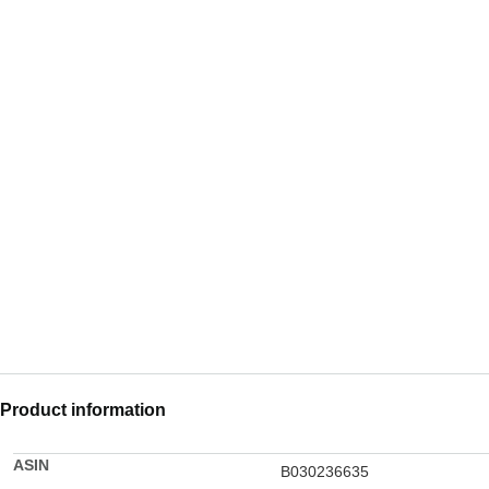
Product information
ASIN
B030236635