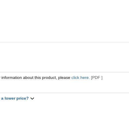
 information about this product, please
click here.
[PDF ]
t a lower price?