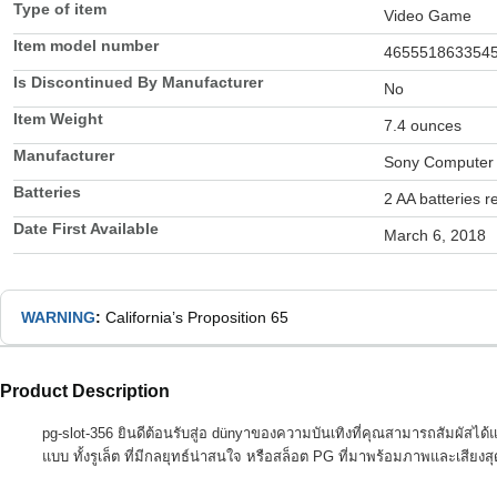
Type of item
Video Game
Item model number
465551863354
Is Discontinued By Manufacturer
No
Item Weight
7.4 ounces
Manufacturer
Sony Computer 
Batteries
2 AA batteries r
Date First Available
March 6, 2018
WARNING
:
California’s Proposition 65
Product Description
pg-slot-356 ยินดีต้อนรับสู่อ dünyาของความบันเทิงที่คุณสามารถสัมผัสได
แบบ ทั้งรูเล็ต ที่มีกลยุทธ์น่าสนใจ หรือสล็อต PG ที่มาพร้อมภาพและเสียงส