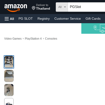
Deliver to
All
Thailand
PG SLOT
Registry
Customer Service
Gift Cards
All
›
›
Video Games
PlayStation 4
Consoles