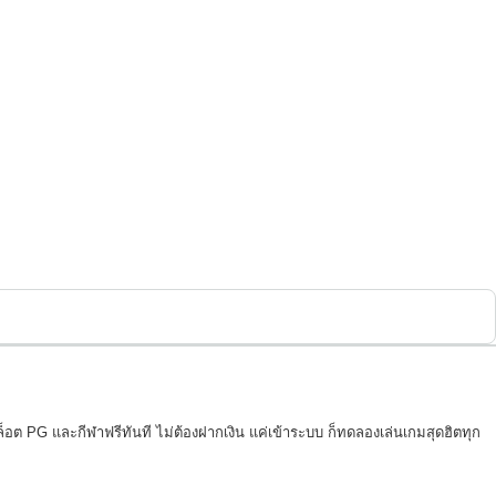
็อต PG และกีฬาฟรีทันที ไม่ต้องฝากเงิน แค่เข้าระบบ ก็ทดลองเล่นเกมสุดฮิตทุก