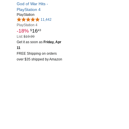
God of War Hits -
PlayStation 4
PlayStation
11,442
PlayStation 4
-18%
16
$
43
List:
$19.99
Get it as soon as
Friday, Apr
11
FREE Shipping on orders
over $35 shipped by Amazon