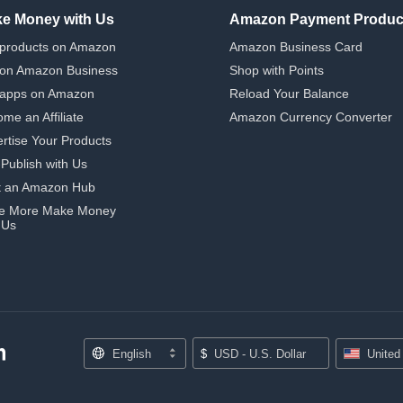
e Money with Us
Amazon Payment Produc
 products on Amazon
Amazon Business Card
 on Amazon Business
Shop with Points
 apps on Amazon
Reload Your Balance
me an Affiliate
Amazon Currency Converter
rtise Your Products
-Publish with Us
t an Amazon Hub
e More Make Money
 Us
English
$
USD - U.S. Dollar
United