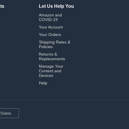
ts
Let Us Help You
Amazon and
COVID-19
Your Account
Your Orders
Shipping Rates &
Policies
Returns &
Replacements
Manage Your
Content and
Devices
Help
 States