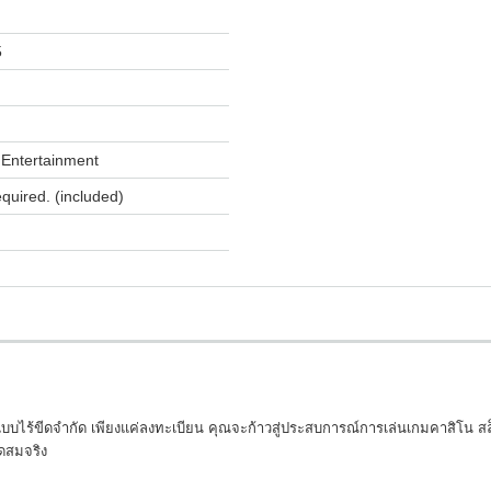
5
Entertainment
equired. (included)
้แบบไร้ขีดจำกัด เพียงแค่ลงทะเบียน คุณจะก้าวสู่ประสบการณ์การเล่นเกมคาสิโน สล
ุดสมจริง