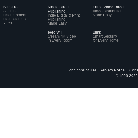
IMDbPro
Kindle Direct
Prime Video Direct
Get Info
Video Distribution
Publishing
Entertainment
Made Easy
Indie Digital & Print
Professionals
Publishing
Need
Made Easy
eero WiFi
Blink
Stream 4K Video
Smart Security
in Every Room
for Every Home
Conditions of Use
Privacy Notice
Cons
© 1996-2025, 