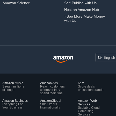
Amazon Science
Self-Publish with Us
Host an Amazon Hub
›
See More Make Money
with Us
English
Amazon Music
Amazon Ads
6pm
Stream millions
Reach customers
Score deals
of songs
wherever they
on fashion brands
spend their time
Amazon Business
AmazonGlobal
Amazon Web
Everything For
Ship Orders
Services
Your Business
Internationally
Scalable Cloud
Computing
Services