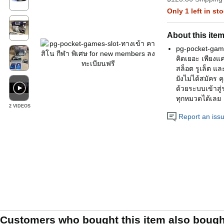
Only 1 left in st
About this ite
pg-pocket-game
คิดเยอะ เพียงแ
สล็อต รูเล็ต แล
ยังไม่ได้สมัคร 
ด้วยระบบเข้าสู
ทุกหมวดได้เลย
2 VIDEOS
Report an issue
Customers who bought this item also bough