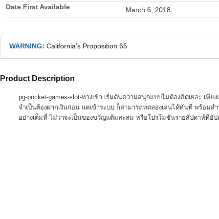
Date First Available
March 6, 2018
WARNING
:
California’s Proposition 65
Product Description
pg-pocket-games-slot-ทางเข้า เริ่มต้นความสนุกแบบไม่ต้องคิดเยอะ เพียง
จำเป็นต้องฝากเงินก่อน แค่เข้าระบบ ก็สามารถทดลองเล่นได้ทันที พร้อมส
อย่างเต็มที่ ไม่ว่าจะเป็นของขวัญแต้มสะสม หรือโปรโมชั่นรายสัปดาห์ที่อ