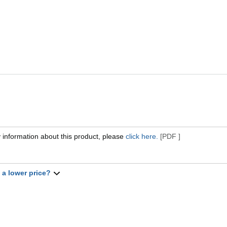
 information about this product, please
click here.
[PDF ]
t a lower price?