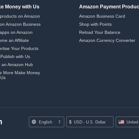
e Money with Us
Amazon Payment Produc
 products on Amazon
Amazon Business Card
 on Amazon Business
Shop with Points
 apps on Amazon
Reload Your Balance
me an Affiliate
Amazon Currency Converter
rtise Your Products
-Publish with Us
t an Amazon Hub
e More Make Money
 Us
English
$
USD - U.S. Dollar
United