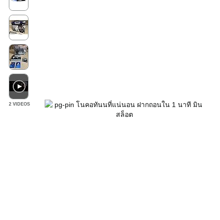
2 VIDEOS