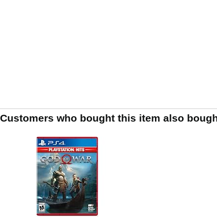
Customers who bought this item also bough