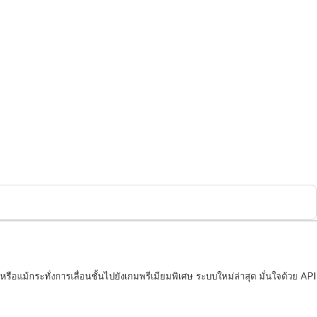
รือแม้กระทั่งการเลื่อนชั้นไปยังเกมพรีเมียมพิเศษ ระบบใหม่ล่าสุด มั่นใจด้วย API