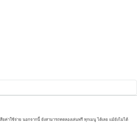
ยค่าใช้จ่าย นอกจากนี้ ยังสามารถทดลองเล่นฟรี ทุกเมนู ได้เลย แม้ยังไม่ได้