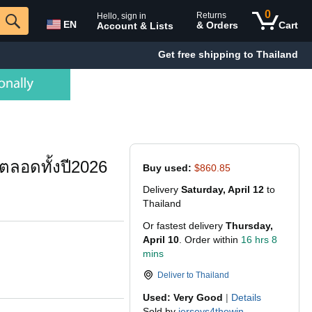
0
Returns
Hello, sign in
EN
& Orders
Cart
Account & Lists
Get free shipping to Thailand
ตลอดทั้งปี2026
Buy used:
$860.85
Delivery
Saturday, April 12
to
Thailand
Or fastest delivery
Thursday,
April 10
. Order within
16 hrs 8
mins
Deliver to
Thailand
Used: Very Good
|
Details
Sold by
jerseys4thewin