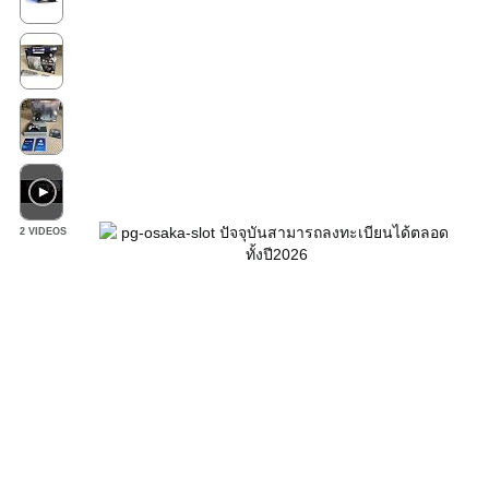
2 VIDEOS