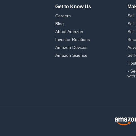
Get to Know Us
Mak
Careers
Sell
Blog
Sell
About Amazon
Sell
Investor Relations
Beco
Amazon Devices
Adve
Amazon Science
Self
Hos
›
Se
with