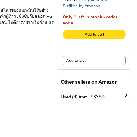
Fulfilled by Amazon
าสู่โลกของเกมพนันได้อย่าง
้าผู้ท้าายชิงชัยกับสล็อต PG
Only 1 left in stock - order
นอน ไม่ต้องรอฝากเงินก่อน แค่
soon.
Add to cart
Add to List
Other sellers on Amazon
$
335
99
Used (4) from