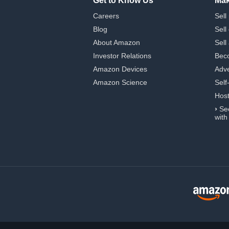
Get to Know Us
Mak
Careers
Sell
Blog
Sell
About Amazon
Sell
Investor Relations
Beco
Amazon Devices
Adve
Amazon Science
Self
Hos
›
Se
with