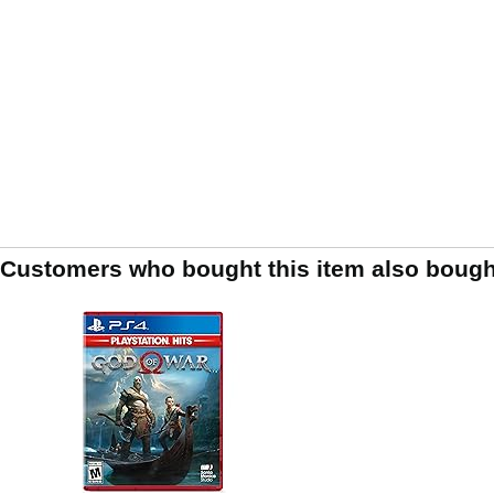
Customers who bought this item also bough