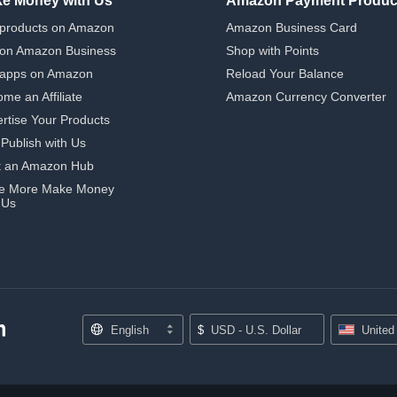
e Money with Us
Amazon Payment Produc
 products on Amazon
Amazon Business Card
 on Amazon Business
Shop with Points
 apps on Amazon
Reload Your Balance
me an Affiliate
Amazon Currency Converter
rtise Your Products
-Publish with Us
t an Amazon Hub
e More Make Money
 Us
English
$
USD - U.S. Dollar
United