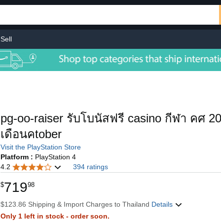
Sell
pg-oo-raiser รับโบนัสฟรี casino กีฬา คศ 2
เดือนคtober
Visit the PlayStation Store
Platform :
PlayStation 4
4.2
394 ratings
719
$
98
$123.86 Shipping & Import Charges to Thailand
Details
Only 1 left in stock - order soon.