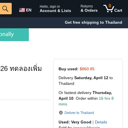
0
Returns
Hello, sign in
EN
& Orders
Cart
Account & Lists
Get free shipping to Thailand
026 ทดลองเพิ่ม
Buy used:
$860.85
Delivery
Saturday, April 12
to
Thailand
Or fastest delivery
Thursday,
April 10
. Order within
16 hrs 8
mins
Deliver to
Thailand
Used: Very Good
|
Details
Sold by
jerseys4thewin