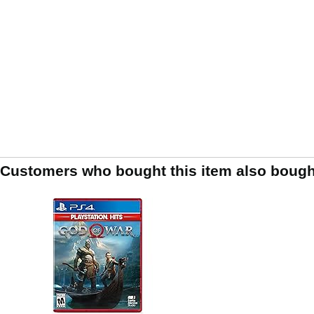
Customers who bought this item also bough