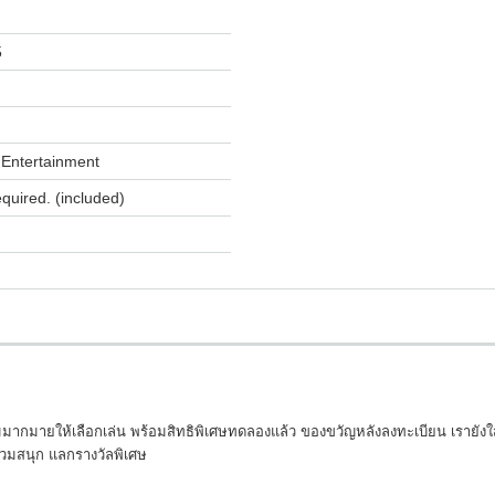
5
Entertainment
equired. (included)
กมมากมายให้เลือกเล่น พร้อมสิทธิพิเศษทดลองแล้ว ของขวัญหลังลงทะเบียน เรายังใส
่วมสนุก แลกรางวัลพิเศษ