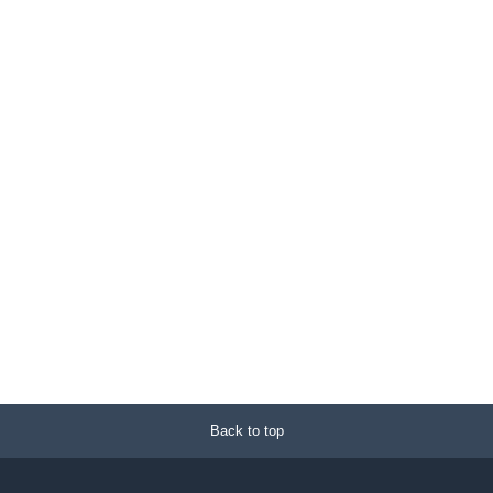
Back to top