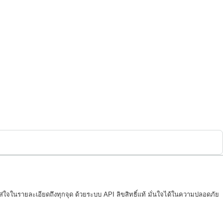
่ใจในรายละเอียดถึงทุกจุด ด้วยระบบ API ลิขสิทธิ์แท้ มั่นใจได้ในความปลอดภัย