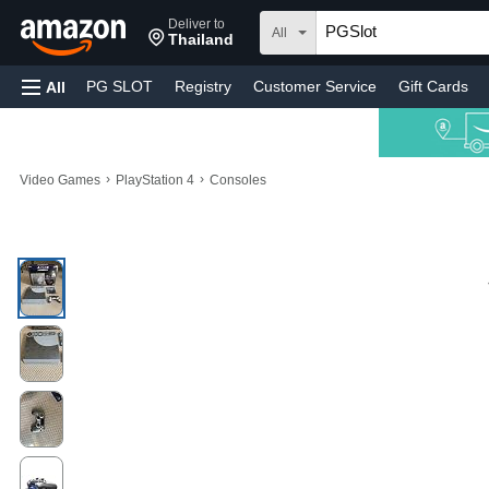
Deliver to
All
Thailand
PG SLOT
Registry
Customer Service
Gift Cards
All
›
›
Video Games
PlayStation 4
Consoles