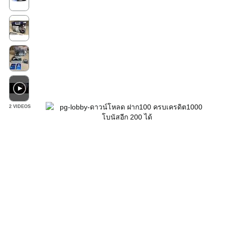
2 VIDEOS