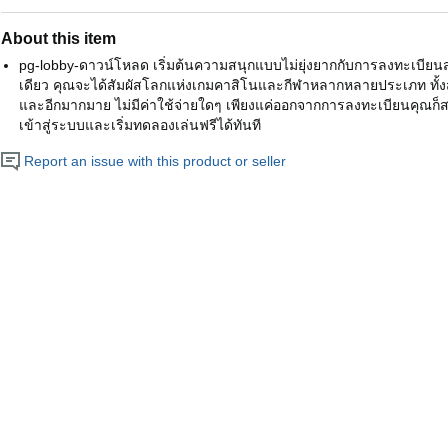
About this item
pg-lobby-ดาวน์โหลด เริ่มต้นความสนุกแบบไม่ยุ่งยากกับการลงทะเบียน
เดียว คุณจะได้สัมผัสโลกแห่งเกมคาสิโนและกีฬาหลากหลายประเภท ทั้งสล
และอีกมากมาย ไม่มีค่าใช้จ่ายใดๆ เพียงแค่ออกจากการลงทะเบียนคุณก็สา
เข้าสู่ระบบและเริ่มทดลองเล่นฟรีได้ทันที
Report an issue with this product or seller