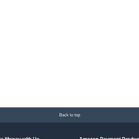
Back to top