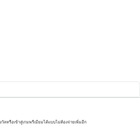
วัลหรือเข้าสู่เกมพรีเมียมได้แบบไม่ต้องจ่ายเพิ่มอีก