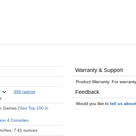
Warranty & Support
Product Warranty: For warranty
Feedback
394 ratings
s
Would you like to
tell us abou
eo Games (
See Top 100 in
tion 4 Consoles
 inches; 7.41 ounces