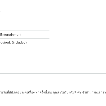
5
Entertainment
equired. (included)
ันที่อัปเดตอย่างต่อเนื่อง ทุกครั้งที่เล่น คุณจะได้รับแต้มพิเศษ ซึ่งสามารถแลกราง