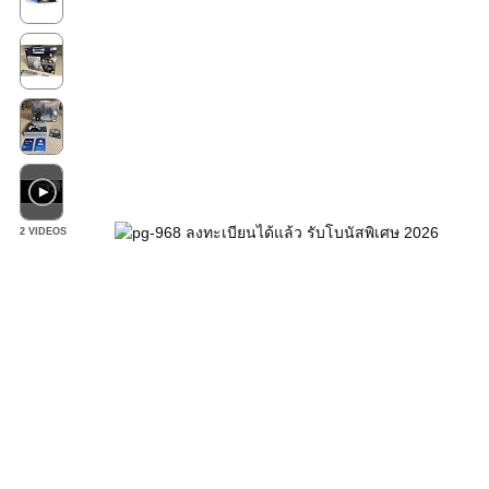
2 VIDEOS