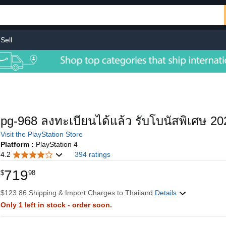
Sell
pg-968 ลงทะเบียนได้แล้ว รับโบนัสพิเศษ 20
Visit the PlayStation Store
Platform :
PlayStation 4
4.2
394 ratings
719
$
98
$123.86 Shipping & Import Charges to Thailand
Details
Only 1 left in stock - order soon.