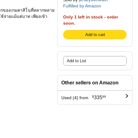
Fulfilled by Amazon
่โลกของเกมคาสิโนที่หลากหลาย
ใช้จ่ายแม้แต่บาท เพียงเข้า
Only 1 left in stock - order
soon.
Add to cart
Add to List
Other sellers on Amazon
$
335
99
Used (4) from