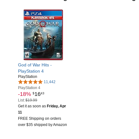
God of War Hits -
PlayStation 4
PlayStation
11,442
PlayStation 4
-18%
16
$
43
List:
$19.99
Get it as soon as
Friday, Apr
11
FREE Shipping on orders
over $35 shipped by Amazon