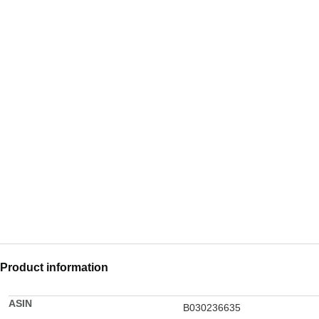
Product information
ASIN
B030236635