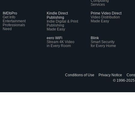
Computing
Services
IMDbPro
Kindle Direct
Prime Video Direct
Get Info
Video Distribution
Publishing
Entertainment
Made Easy
Indie Digital & Print
Professionals
Publishing
Need
Made Easy
eero WiFi
Blink
Stream 4K Video
Smart Security
in Every Room
for Every Home
Conditions of Use
Privacy Notice
Cons
© 1996-2025, 