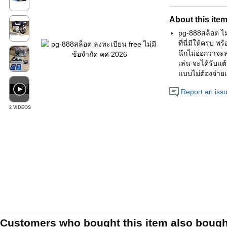
About this ite
pg-888สล็อต ไ
ที่นี่มีให้ครบ
นึกไม่ออกว่าจะลอ
เล่น จะได้รับแต
แบบไม่ต้องจ่ายเพ
Report an issue
2 VIDEOS
Customers who bought this item also bough