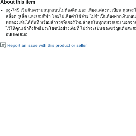
About this item
pg-745 เริ่มต้นความสนุกแบบไม่ต้องคิดเยอะ เพียงแค่ลงทะเบียน คุณจะไ
สล็อต รูเล็ต และเกมกีฬา โดยไม่เสียค่าใช้จ่าย ไม่จำเป็นต้องฝากเงินก่
ทดลองเล่นได้ทันที พร้อมสำรวจฟีเจอร์ใหม่ล่าสุดในทุกหมวดเกม นอกจ
ไว้ให้คุณเข้าถึงสิทธิประโยชน์อย่างเต็มที่ ไม่ว่าจะเป็นของขวัญแต้มสะส
อัปเดตเสมอ
Report an issue with this product or seller