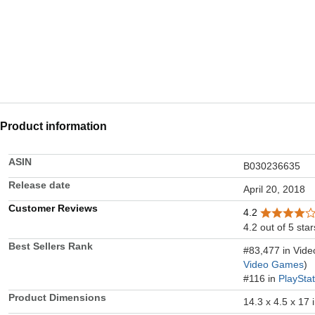
Product information
ASIN
B030236635
Release date
April 20, 2018
Customer Reviews
4.2
4.2 out of 5 star
Best Sellers Rank
#83,477 in Vid
Video Games
)
#116 in
PlaySta
Product Dimensions
14.3 x 4.5 x 17