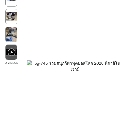
2 VIDEOS