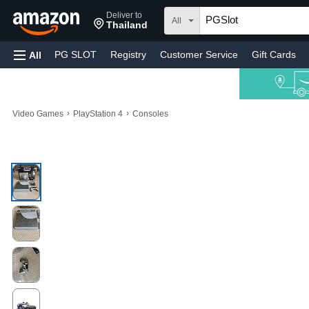
Deliver to
All
Thailand
PG SLOT
Registry
Customer Service
Gift Cards
All
›
›
Video Games
PlayStation 4
Consoles