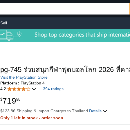
Sell
pg-745 ร่วมสนุกกีฬาฟุตบอลโลก 2026 ที่คา
Visit the PlayStation Store
Platform :
PlayStation 4
4.2
394 ratings
719
$
98
$123.86 Shipping & Import Charges to Thailand
Details
Only 1 left in stock - order soon.