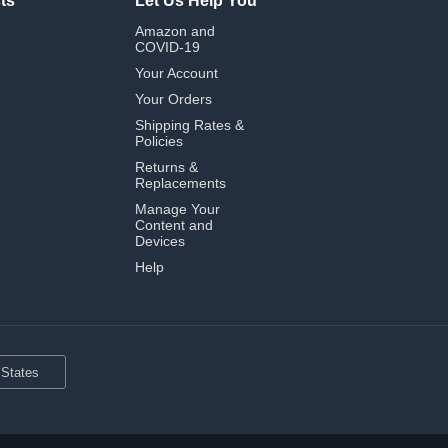
ts
Let Us Help You
Amazon and
COVID-19
Your Account
Your Orders
Shipping Rates &
Policies
Returns &
Replacements
Manage Your
Content and
Devices
Help
 States