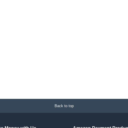
Back to top