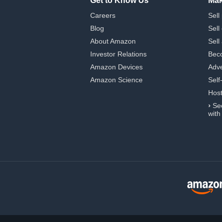
Get to Know Us
Mak
Careers
Sell
Blog
Sell
About Amazon
Sell
Investor Relations
Beco
Amazon Devices
Adve
Amazon Science
Self
Hos
›
Se
with