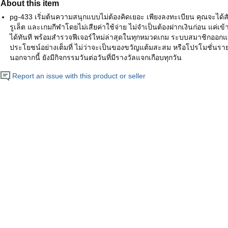
About this item
pg-433 เริ่มต้นความสนุกแบบไม่ต้องคิดเยอะ เพียงลงทะเบียน คุณจะได้
รูเล็ต และเกมกีฬาโดยไม่เสียค่าใช้จ่าย ไม่จำเป็นต้องฝากเงินก่อน แค่
ได้ทันที พร้อมสำรวจฟีเจอร์ใหม่ล่าสุดในทุกหมวดเกม ระบบสมาชิกออกแบบ
ประโยชน์อย่างเต็มที่ ไม่ว่าจะเป็นของขวัญแต้มสะสม หรือโปรโมชั่นราย
นอกจากนี้ ยังมีกิจกรรมวันต่อวันที่มีรางวัลแจกเกือบทุกวัน
Report an issue with this product or seller