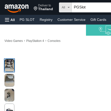
Deliver to
All
Thailand
PG SLOT
Registry
Customer Service
Gift Cards
All
›
›
Video Games
PlayStation 4
Consoles