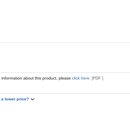
 information about this product, please
click here.
[PDF ]
t a lower price?