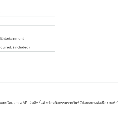
5
Entertainment
equired. (included)
บบใหม่ล่าสุด API ลิขสิทธิ์แท้ พร้อมกิจกรรมรายวันที่อัปเดตอย่างต่อเนื่อง จะทำให้