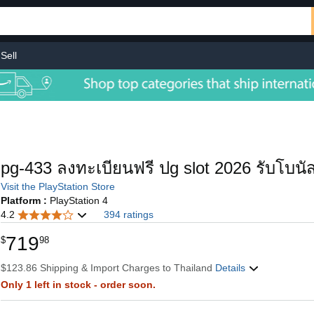
Sell
pg-433 ลงทะเบียนฟรี ปg slot 2026 รับโบนั
Visit the PlayStation Store
Platform :
PlayStation 4
4.2
394 ratings
719
$
98
$123.86 Shipping & Import Charges to Thailand
Details
Only 1 left in stock - order soon.