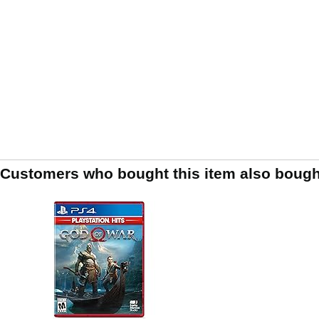
Customers who bought this item also bough