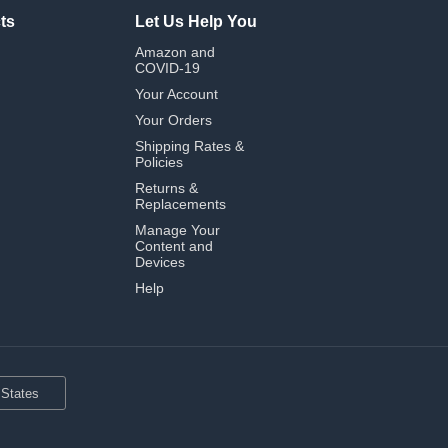
ts
Let Us Help You
Amazon and
COVID-19
Your Account
Your Orders
Shipping Rates &
Policies
Returns &
Replacements
Manage Your
Content and
Devices
Help
 States