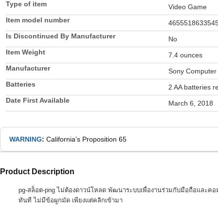
Type of item
Video Game
Item model number
465551863354
Is Discontinued By Manufacturer
No
Item Weight
7.4 ounces
Manufacturer
Sony Computer 
Batteries
2 AA batteries r
Date First Available
March 6, 2018
WARNING
:
California’s Proposition 65
Product Description
pg-สล็อต-png ไม่ต้องดาวน์โหลด พัฒนาระบบเพื่องานร่วมกับมือถือและคอมพ
ทันที ไม่มีข้อผูกมัด เพียงแต่คลิกเข้ามา