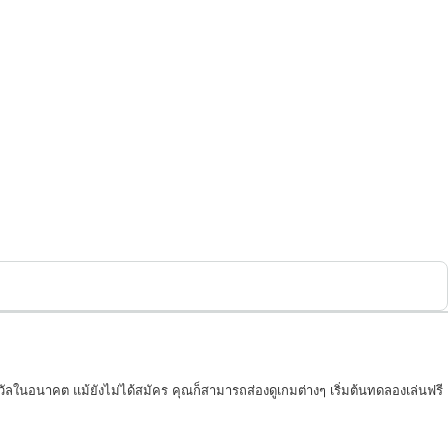
ลในอนาคต แม้ยังไม่ได้สมัคร คุณก็สามารถส่องดูเกมต่างๆ เริ่มต้นทดลองเล่นฟรี