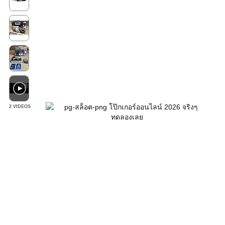
2 VIDEOS