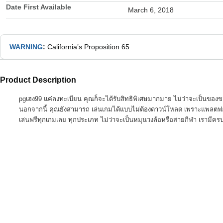
Date First Available
March 6, 2018
WARNING
:
California’s Proposition 65
Product Description
pgเฮง99 แค่ลงทะเบียน คุณก็จะได้รับสิทธิพิเศษมากมาย ไม่ว่าจะเป็นของ
นอกจากนี้ คุณยังสามารถ เล่นเกมได้แบบไม่ต้องดาวน์โหลด เพราะแพลตฟอ
เล่นฟรีทุกเกมเลย ทุกประเภท ไม่ว่าจะเป็นหมุนวงล้อหรือสายกีฬา เรามีคร