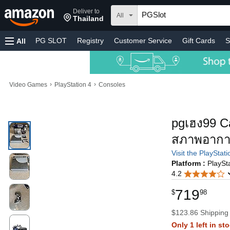
Deliver to
All
Thailand
PG SLOT
Registry
Customer Service
Gift Cards
S
All
›
›
Video Games
PlayStation 4
Consoles
pgเฮง99 Ca
สภาพอาก
Visit the PlayStat
Platform :
PlaySt
4.2
719
$
98
$123.86 Shipping
Only 1 left in st