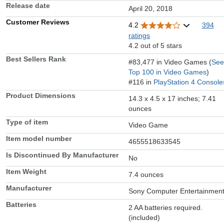
Release date
April 20, 2018
Customer Reviews
4.2
394
ratings
4.2 out of 5 stars
Best Sellers Rank
#83,477 in Video Games (
See
Top 100 in Video Games
)
#116 in
PlayStation 4 Console
Product Dimensions
14.3 x 4.5 x 17 inches; 7.41
ounces
Type of item
Video Game
Item model number
4655518633545
Is Discontinued By Manufacturer
No
Item Weight
7.4 ounces
Manufacturer
Sony Computer Entertainmen
Batteries
2 AA batteries required.
(included)