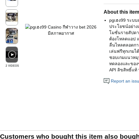
About this ite
pgเฮง99 ระบบสม
ประโยชน์อย่างเ
โมชั่นรายสัปดาห
ต้องโหลดแอป แ
ลื่นไหลตลอดกา
เล่นฟรีทุกเกมได้
ชอบเกมแนวหมุนวง
ทดลองและของขว
2 VIDEOS
API ลิขสิทธิ์แท้
Report an issue
Customers who bought this item also bough