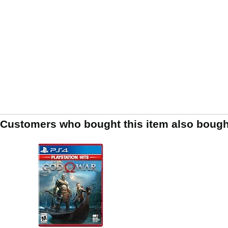
Customers who bought this item also bough