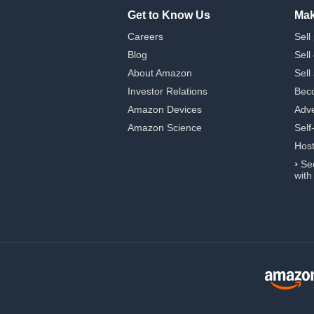
Get to Know Us
Mak
Careers
Sell
Blog
Sell
About Amazon
Sell
Investor Relations
Beco
Amazon Devices
Adve
Amazon Science
Self
Hos
›
Se
with