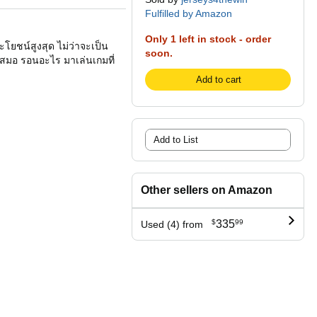
Fulfilled by Amazon
Only 1 left in stock - order
ยชน์สูงสุด ไม่ว่าจะเป็น
soon.
เสมอ รอนอะไร มาเล่นเกมที่
Add to cart
Add to List
Other sellers on Amazon
$
335
99
Used (4) from