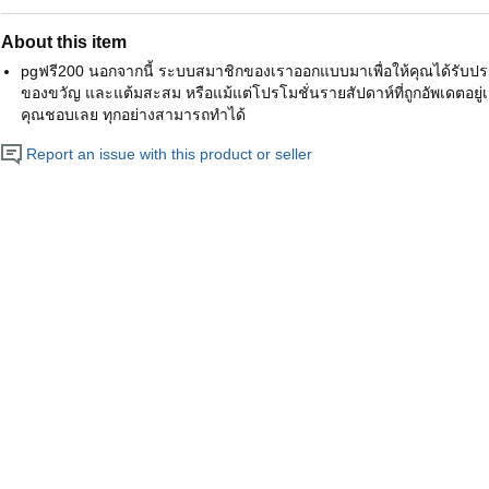
About this item
pgฟรี200 นอกจากนี้ ระบบสมาชิกของเราออกแบบมาเพื่อให้คุณได้รับประโ
ของขวัญ และแต้มสะสม หรือแม้แต่โปรโมชั่นรายสัปดาห์ที่ถูกอัพเดตอยู่
คุณชอบเลย ทุกอย่างสามารถทำได้
Report an issue with this product or seller