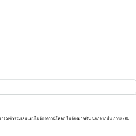
ังสามารถเข้าร่วมเล่นแบบไม่ต้องดาวน์โหลด ไม่ต้องฝากเงิน นอกจากนั้น การสะสม