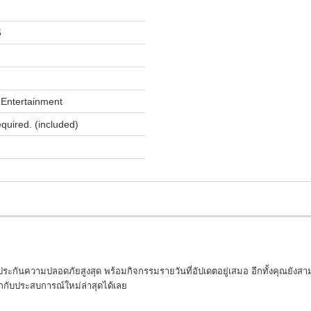
5
Entertainment
equired. (included)
ารับประกันความปลอดภัยสูงสุด พร้อมกิจกรรมรายวันที่อัปเดตอยู่เสมอ อีกทั้งคุณย
นุกกับประสบการณ์ใหม่ล่าสุดได้เลย