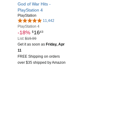
God of War Hits -
PlayStation 4
PlayStation
11,442
PlayStation 4
-18%
16
$
43
List:
$19.99
Get it as soon as
Friday, Apr
11
FREE Shipping on orders
over $35 shipped by Amazon