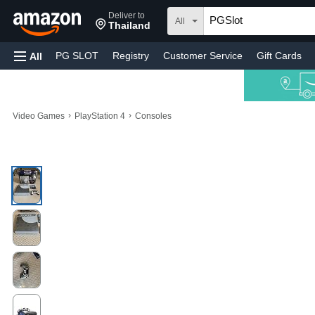
Deliver to
All
Thailand
PG SLOT
Registry
Customer Service
Gift Cards
All
›
›
Video Games
PlayStation 4
Consoles