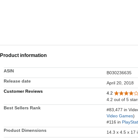
Product information
ASIN
B030236635
Release date
April 20, 2018
Customer Reviews
4.2
4.2 out of 5 star
Best Sellers Rank
#83,477 in Vid
Video Games
)
#116 in
PlaySta
Product Dimensions
14.3 x 4.5 x 17