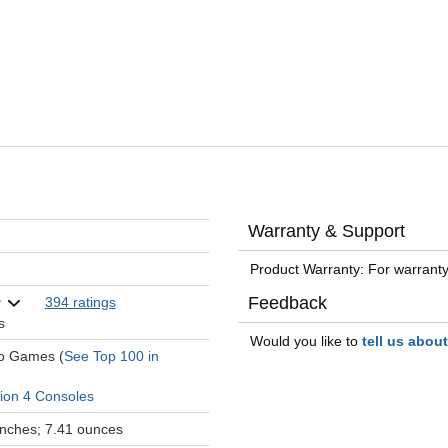
Warranty & Support
Product Warranty: For warranty
Feedback
394 ratings
s
Would you like to
tell us abou
eo Games (
See Top 100 in
tion 4 Consoles
 inches; 7.41 ounces