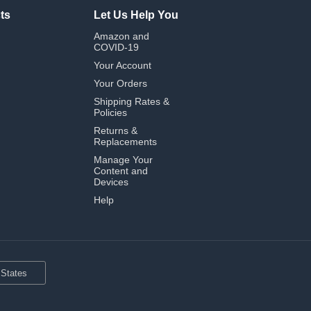
ts
Let Us Help You
Amazon and
COVID-19
Your Account
Your Orders
Shipping Rates &
Policies
Returns &
Replacements
Manage Your
Content and
Devices
Help
 States