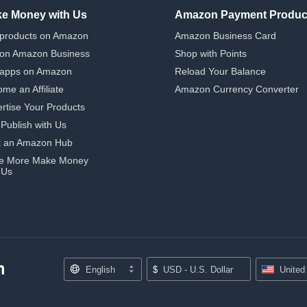
e Money with Us
Amazon Payment Produc
 products on Amazon
Amazon Business Card
 on Amazon Business
Shop with Points
 apps on Amazon
Reload Your Balance
me an Affiliate
Amazon Currency Converter
rtise Your Products
-Publish with Us
t an Amazon Hub
e More Make Money
 Us
English
$
USD - U.S. Dollar
United