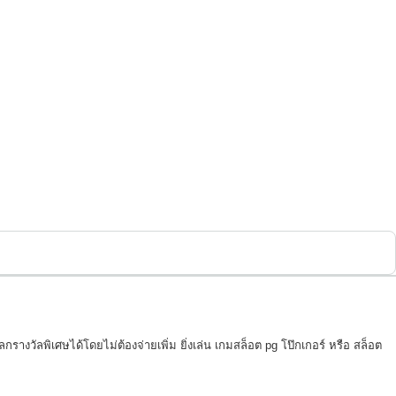
วัลพิเศษได้โดยไม่ต้องจ่ายเพิ่ม ยิ่งเล่น เกมสล็อต pg โป๊กเกอร์ หรือ สล็อต