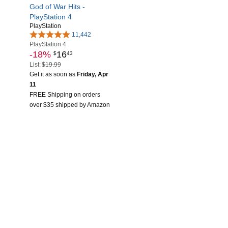
God of War Hits -
PlayStation 4
PlayStation
11,442
PlayStation 4
-18%
16
$
43
List:
$19.99
Get it as soon as
Friday, Apr
11
FREE Shipping on orders
over $35 shipped by Amazon