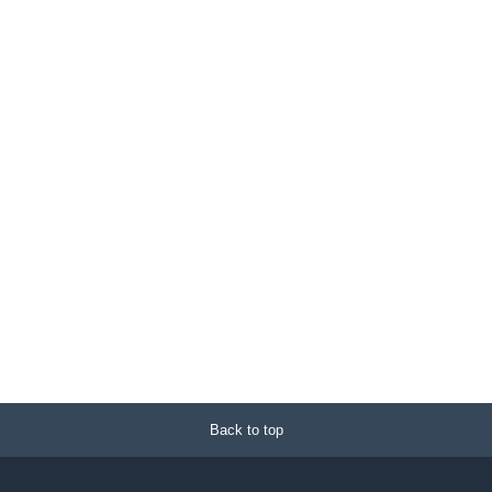
Back to top