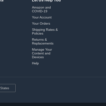
ts
Let Us Help You
Amazon and
COVID-19
Your Account
Your Orders
Shipping Rates &
Policies
Returns &
Replacements
Manage Your
Content and
Devices
Help
 States