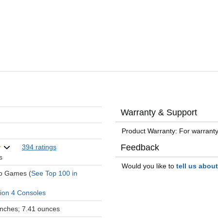
Warranty & Support
Product Warranty: For warranty
Feedback
394 ratings
s
Would you like to
tell us abou
eo Games (
See Top 100 in
tion 4 Consoles
 inches; 7.41 ounces