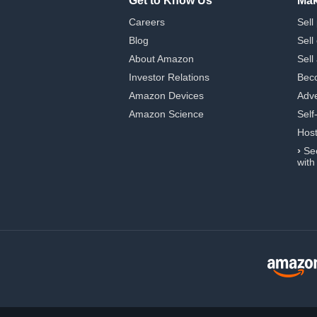
Get to Know Us
Mak
Careers
Sell
Blog
Sell
About Amazon
Sell
Investor Relations
Beco
Amazon Devices
Adve
Amazon Science
Self
Hos
›
Se
with