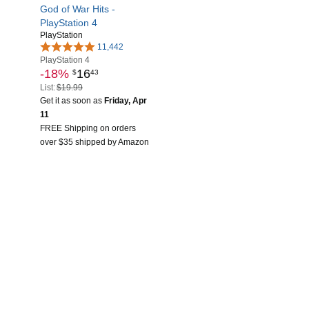
God of War Hits -
PlayStation 4
PlayStation
11,442
PlayStation 4
-18%
16
$
43
List:
$19.99
Get it as soon as
Friday, Apr
11
FREE Shipping on orders
over $35 shipped by Amazon