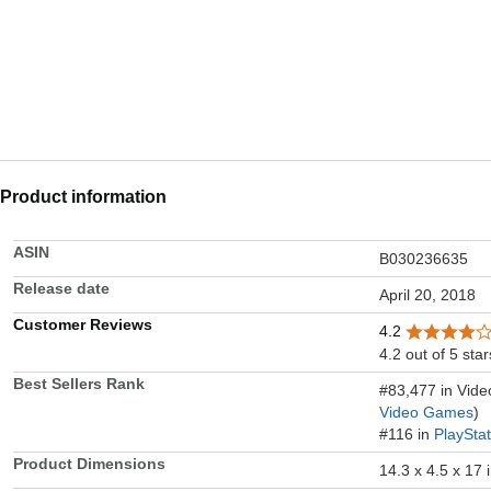
Product information
ASIN
B030236635
Release date
April 20, 2018
Customer Reviews
4.2
4.2 out of 5 star
Best Sellers Rank
#83,477 in Vid
Video Games
)
#116 in
PlaySta
Product Dimensions
14.3 x 4.5 x 17