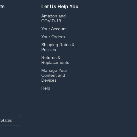
ts
Let Us Help You
Amazon and
COVID-19
Your Account
Your Orders
Shipping Rates &
Policies
Returns &
Replacements
Manage Your
Content and
Devices
Help
 States