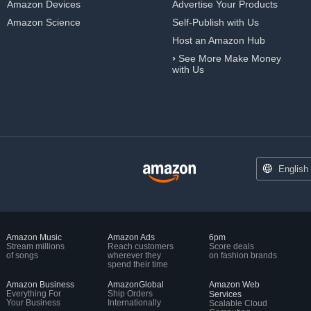
Amazon Devices
Advertise Your Products
Amazon Science
Self-Publish with Us
Host an Amazon Hub
›
See More Make Money
with Us
English
Amazon Music
Amazon Ads
6pm
Stream millions
Reach customers
Score deals
of songs
wherever they
on fashion brands
spend their time
Amazon Business
AmazonGlobal
Amazon Web
Everything For
Ship Orders
Services
Your Business
Internationally
Scalable Cloud