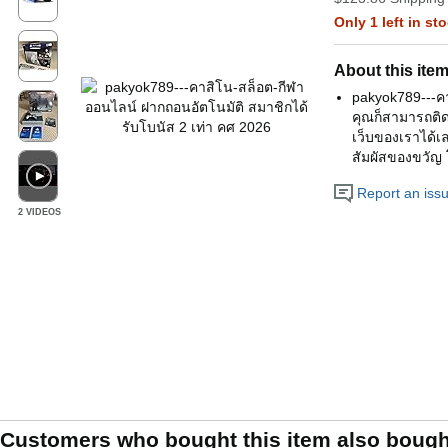
Only 1 left in st
About this ite
pakyok789---คา
คุณก็สามารถติด
เว็บของเราได้เล
สัมผัสของขวัญ 
Report an issue
2 VIDEOS
Customers who bought this item also bough