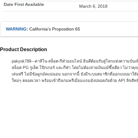
Date First Available
March 6, 2018
WARNING
:
California’s Proposition 65
Product Description
pakyok789---คาสิโน-สล็อต-กีฬาออนไลน์ ยินดีต้อนรับสู่โลกแห่งความบันเ
สล็อต PG รูเล็ต โป๊กเกอร์ และกีฬา โดยไม่ต้องจ่ายเงินแม้ซึ้งเดียว ไม่ว่
เล่นฟรี ไม่มีข้อผูกมัดแน่นอน นอกจากนี้ ยังมีระบบสมาชิกที่ออกแบบมาให
ใหม่ๆ ตลอดเวลา พร้อมเข้าถึงเกมพรีเมียมแถมยังปลอดภัยด้วย API ลิขสิทธิ