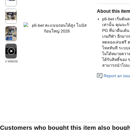
About this ite
p6-bet เริ่มต้
เท่านั้น คุณจะก
PG ที่น่าตื่นเต้
เกมกีฬา อีกมากม
ทดลองเล่นฟรี ต
ไหลทันที ระบบ
ไม่ได้หมายความ
ได้รับสิทธิ์ขอ
2 VIDEOS
สามารถนำไปแ
Report an issue
Customers who bought this item also bough