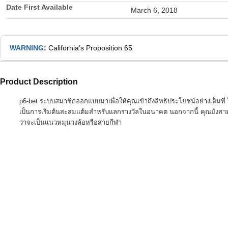
Date First Available
March 6, 2018
WARNING
:
California’s Proposition 65
Product Description
p6-bet ระบบสมาชิกออกแบบมาเพื่อให้คุณเข้าถึงสิทธิประโยชน์อย่างเต็มที่
เป็นการเริ่มต้นสะสมแต้มสำหรับแลกรางวัลในอนาคต นอกจากนี้ คุณยังสามาร
ว่าจะเป็นแนวหมุนวงล้อหรือสายกีฬา