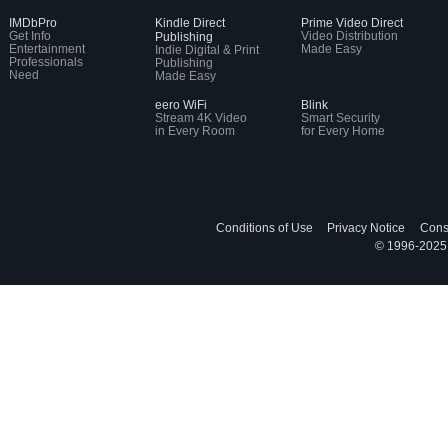
IMDbPro
Kindle Direct
Prime Video Direct
Get Info
Video Distribution
Publishing
Entertainment
Made Easy
Indie Digital & Print
Professionals
Publishing
Need
Made Easy
eero WiFi
Blink
Stream 4K Video
Smart Security
in Every Room
for Every Home
Conditions of Use
Privacy Notice
Cons
© 1996-2025, 