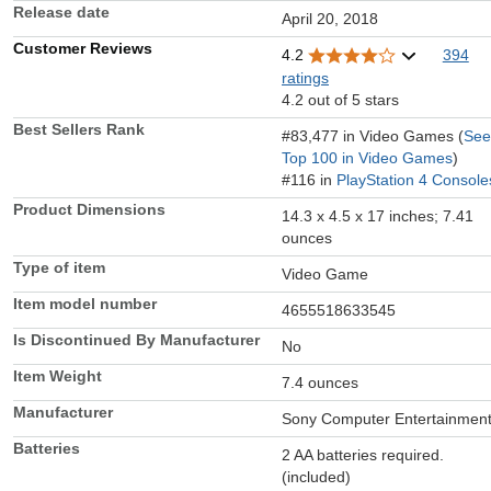
Release date
April 20, 2018
Customer Reviews
4.2
394
ratings
4.2 out of 5 stars
Best Sellers Rank
#83,477 in Video Games (
See
Top 100 in Video Games
)
#116 in
PlayStation 4 Console
Product Dimensions
14.3 x 4.5 x 17 inches; 7.41
ounces
Type of item
Video Game
Item model number
4655518633545
Is Discontinued By Manufacturer
No
Item Weight
7.4 ounces
Manufacturer
Sony Computer Entertainmen
Batteries
2 AA batteries required.
(included)