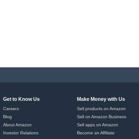
Get to Know Us
Make Money with Us
Careers
Sell products on Amazon
Blog
Sell on Amazon Business
About Amazon
Sell apps on Amazon
Investor Relations
Become an Affiliate