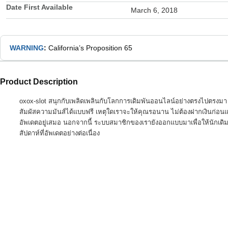
Date First Available
March 6, 2018
WARNING
:
California’s Proposition 65
Product Description
oxox-slot สนุกกับเพลิดเพลินกับโลกการเดิมพันออนไลน์อย่างตรงไปตรงมา เ
สัมผัสความมันส์ได้แบบฟรี เหตุใดเราจะให้คุณรอนาน ไม่ต้องฝากเงินก่อนแม้
อัพเดตอยู่เสมอ นอกจากนี้ ระบบสมาชิกของเรายังออกแบบมาเพื่อให้นักเดิม
สัปดาห์ที่อัพเดตอย่างต่อเนื่อง