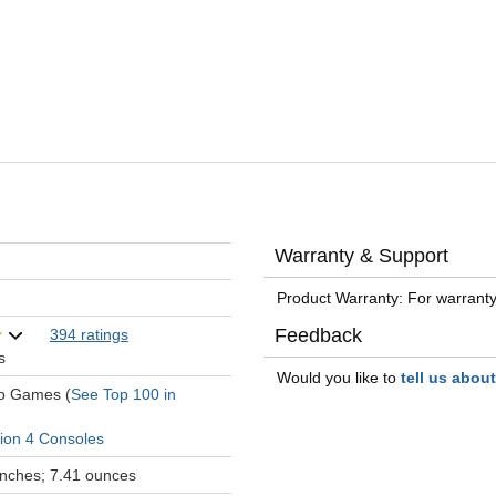
Warranty & Support
Product Warranty: For warranty
Feedback
394 ratings
s
Would you like to
tell us abou
eo Games (
See Top 100 in
tion 4 Consoles
 inches; 7.41 ounces