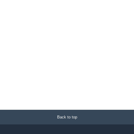
Back to top