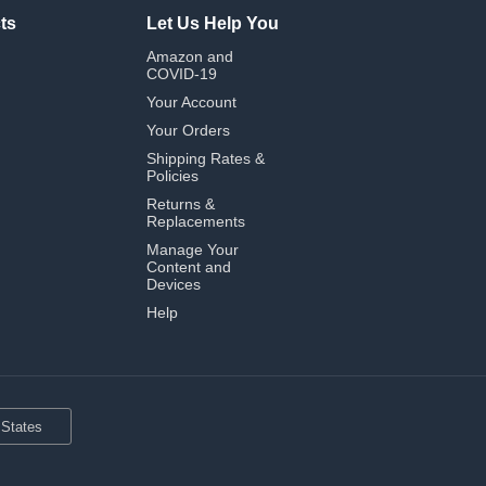
ts
Let Us Help You
Amazon and
COVID-19
Your Account
Your Orders
Shipping Rates &
Policies
Returns &
Replacements
Manage Your
Content and
Devices
Help
 States