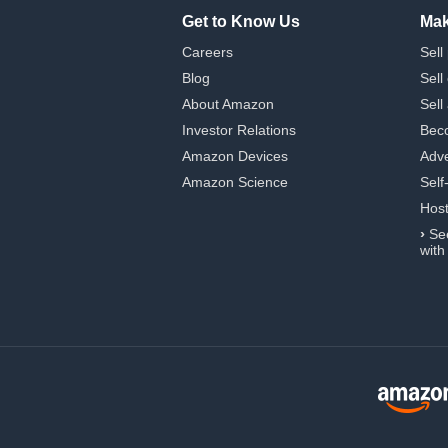
Get to Know Us
Mak
Careers
Sell
Blog
Sell
About Amazon
Sell
Investor Relations
Beco
Amazon Devices
Adve
Amazon Science
Self
Hos
›
Se
with