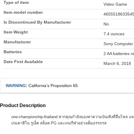
Type of item
Video Game
Item model number
465551863354
Is Discontinued By Manufacturer
No
Item Weight
7.4 ounces
Manufacturer
Sony Computer 
Batteries
2 AA batteries r
Date First Available
March 6, 2018
WARNING
:
California’s Proposition 65
Product Description
one-championship-thailand หากคุณกำลังมองหาความบันเทิงที่ลื่นไหล และรื
เกมคาสิโน รูเล็ต สล็อต PG และเกมกีฬาอย่างเต็มอรรถรส