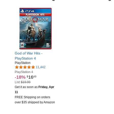
God of War Hits -
PlayStation 4
PlayStation
11,442
PlayStation 4
-18%
16
$
43
List:
$19.99
Get it as soon as
Friday, Apr
11
FREE Shipping on orders
over $35 shipped by Amazon