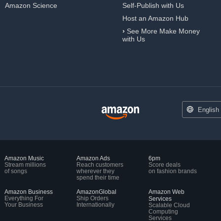
Amazon Science
Self-Publish with Us
Host an Amazon Hub
›
See More Make Money
with Us
English
Amazon Music
Amazon Ads
6pm
Stream millions
Reach customers
Score deals
of songs
wherever they
on fashion brands
spend their time
Amazon Business
AmazonGlobal
Amazon Web
Everything For
Ship Orders
Services
Your Business
Internationally
Scalable Cloud
Computing
Services