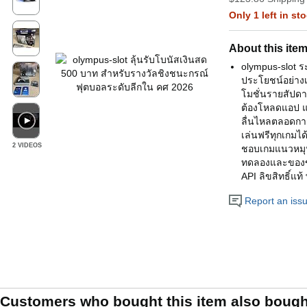
Only 1 left in st
About this ite
olympus-slot ร
ประโยชน์อย่างเ
โมชั่นรายสัปดาห
ต้องโหลดแอป แ
ลื่นไหลตลอดกา
เล่นฟรีทุกเกมได้
2 VIDEOS
ชอบเกมแนวหมุนวง
ทดลองและของขว
API ลิขสิทธิ์แท้
Report an issue
Customers who bought this item also bough