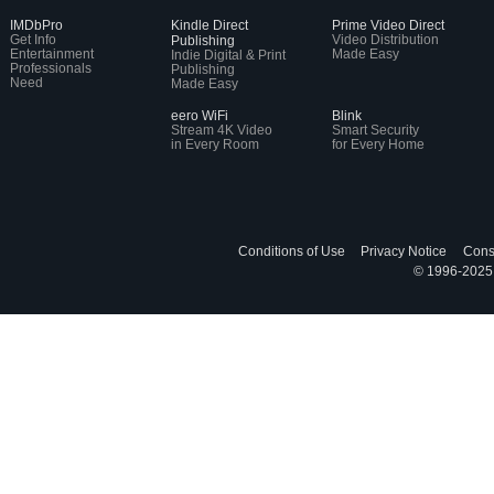
IMDbPro
Kindle Direct
Prime Video Direct
Get Info
Video Distribution
Publishing
Entertainment
Made Easy
Indie Digital & Print
Professionals
Publishing
Need
Made Easy
eero WiFi
Blink
Stream 4K Video
Smart Security
in Every Room
for Every Home
Conditions of Use
Privacy Notice
Cons
© 1996-2025, 