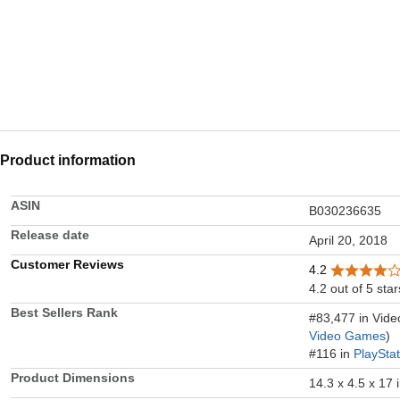
Product information
ASIN
B030236635
Release date
April 20, 2018
Customer Reviews
4.2
4.2 out of 5 star
Best Sellers Rank
#83,477 in Vid
Video Games
)
#116 in
PlaySta
Product Dimensions
14.3 x 4.5 x 17