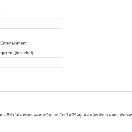
5
Entertainment
equired. (included)
ะกีฬา ได้จากทดลองเล่นฟรีทุกเกมโดยไม่มีข้อผูกมัด คลิกเข้ามา คุณจะประหลาดใจก