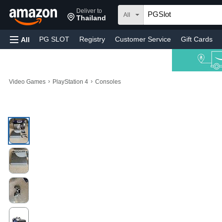
Deliver to
All
Thailand
PG SLOT
Registry
Customer Service
Gift Cards
All
›
›
Video Games
PlayStation 4
Consoles