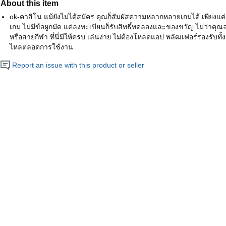
About this item
ok-คาสิโน แม้ยังไม่ได้สมัคร คุณก็สัมผัสความหลากหลายเกมได้ เพียงแค
เกม ไม่มีข้อผูกมัด แค่ลงทะเบียนก็รับสิทธิ์ทดลองและของขวัญ ไม่ว่า
หรือสายกีฬา ที่นี่มีให้ครบ เล่นง่าย ไม่ต้องโหลดแอป พลัฒเฟอร์รองรับทั
ไหลตลอดการใช้งาน
Report an issue with this product or seller