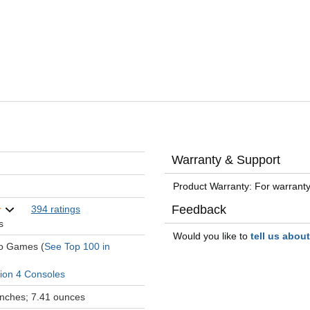
Warranty & Support
Product Warranty: For warranty
Feedback
394 ratings
s
Would you like to
tell us abou
eo Games (
See Top 100 in
tion 4 Consoles
 inches; 7.41 ounces