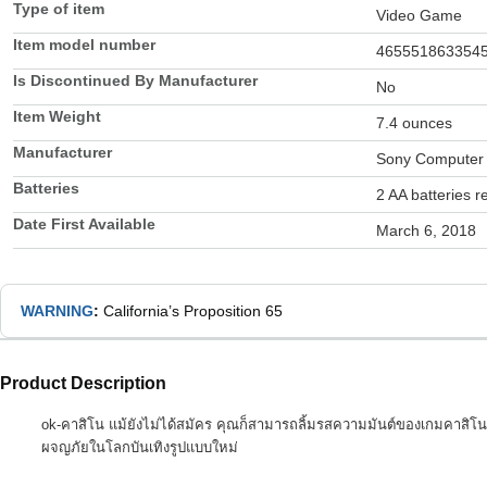
Type of item
Video Game
Item model number
465551863354
Is Discontinued By Manufacturer
No
Item Weight
7.4 ounces
Manufacturer
Sony Computer 
Batteries
2 AA batteries r
Date First Available
March 6, 2018
WARNING
:
California’s Proposition 65
Product Description
ok-คาสิโน แม้ยังไม่ได้สมัคร คุณก็สามารถลิ้มรสความมันต์ของเกมคาสิโนแล
ผจญภัยในโลกบันเทิงรูปแบบใหม่