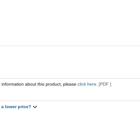
 information about this product, please
click here.
[PDF ]
t a lower price?