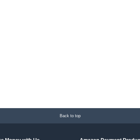
Back to top