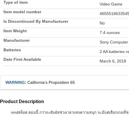
Type of item
Video Game
Item model number
465551863354
Is Discontinued By Manufacturer
No
Item Weight
7.4 ounces
Manufacturer
Sony Computer 
Batteries
2 AA batteries r
Date First Available
March 6, 2018
WARNING
:
California’s Proposition 65
Product Description
nmdสล็อต ตอนนี้ กว่าจะสัมผัสช่วงเวลาแห่งความสนุก จะมีแต่เลือกเกมที่ชอ