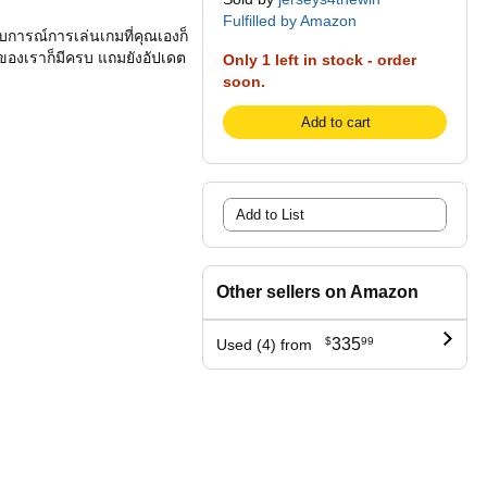
Fulfilled by Amazon
บการณ์การเล่นเกมที่คุณเองก็
บของเราก็มีครบ แถมยังอัปเดต
Only 1 left in stock - order
soon.
Add to cart
Add to List
Other sellers on Amazon
$
335
99
Used (4) from