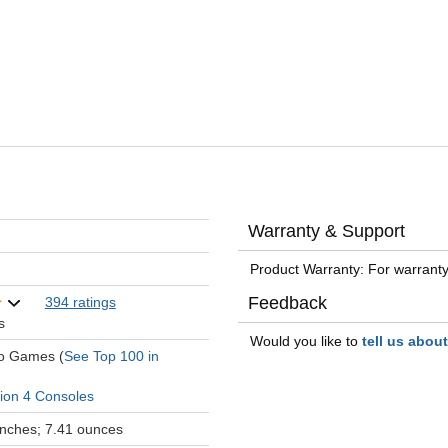
Warranty & Support
Product Warranty: For warranty
Feedback
394 ratings
s
Would you like to
tell us abou
eo Games (
See Top 100 in
tion 4 Consoles
 inches; 7.41 ounces