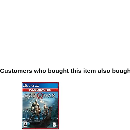
Customers who bought this item also bough