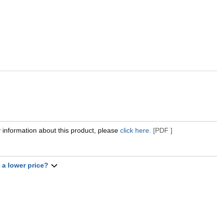
 information about this product, please
click here.
[PDF ]
t a lower price?