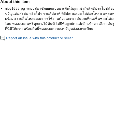
About this item
njoy1688-pg ระบบสมาชิกออกแบบมาเพื่อให้คุณเข้าถึงสิทธิประโยชน์อย่า
ขวัญแต้มสะสม หรือโปร รายสัปดาห์ ที่อัปเดตเสมอ ไม่ต้องโหลด แพลตฟ
พร้อมความลื่นไหลตลอดการใช้งานด้วยนะคะ เล่นเกมที่คุณชื่นชอบได้เ
ไหม ทดลองเล่นฟรีทุกเกมได้ทันที ไม่มีข้อผูกมัด แค่คลิกเข้ามา เลือกเล่น
ที่นี่มีให้ครบ พร้อมสิทธิ์ทดลองและของขวัญหลังลงทะเบียน
Report an issue with this product or seller