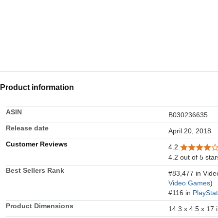
Product information
ASIN
B030236635
Release date
April 20, 2018
Customer Reviews
4.2
4.2 out of 5 star
Best Sellers Rank
#83,477 in Vid
Video Games
)
#116 in
PlaySta
Product Dimensions
14.3 x 4.5 x 17