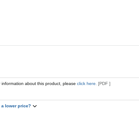
 information about this product, please
click here.
[PDF ]
t a lower price?