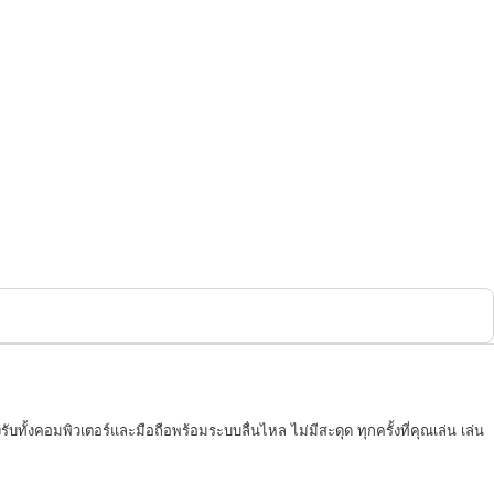
้งคอมพิวเตอร์และมือถือพร้อมระบบลื่นไหล ไม่มีสะดุด ทุกครั้งที่คุณเล่น เล่น