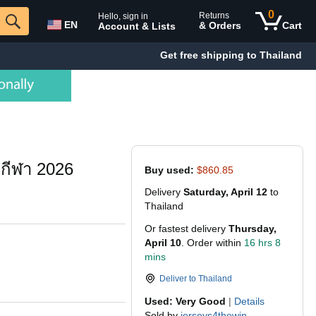
0
Returns
Hello, sign in
EN
& Orders
Cart
Account & Lists
Get free shipping to Thailand
 กีฬา 2026
Buy used:
$860.85
Delivery
Saturday, April 12
to
Thailand
Or fastest delivery
Thursday,
April 10
. Order within
16 hrs 8
mins
Deliver to
Thailand
Used: Very Good
|
Details
Sold by
jerseys4thewin