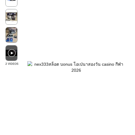
2 VIDEOS