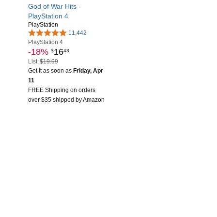
God of War Hits -
PlayStation 4
PlayStation
11,442
PlayStation 4
-18%
16
$
43
List:
$19.99
Get it as soon as
Friday, Apr
11
FREE Shipping on orders
over $35 shipped by Amazon