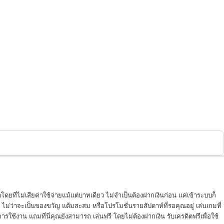
ี่ไม่เสียค่าใช้จ่ายแม้แต่บาทเดียว ไม่จำเป็นต้องฝากเงินก่อน แค่เข้าระบบก็
ไม่ว่าจะเป็นของขวัญ แต้มสะสม หรือโปรโมชั่นรายสัปดาห์ที่รอคุณอยู่ เล่นเกมที่
้งาน แถมที่นี่คุณยังสามารถ เล่นฟรี โดยไม่ต้องฝากเงิน รับเครดิตฟรีเพื่อใช้