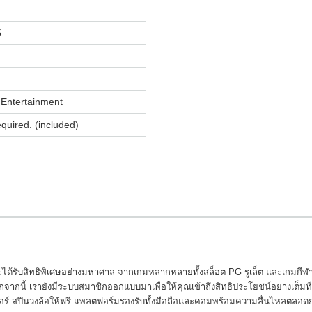
5
Entertainment
equired. (included)
ด้รับสิทธิพิเศษอย่างมหาศาล จากเกมหลากหลายทั้งสล็อต PG รูเล็ต และเกมกีฬาโดยท
ากนี้ เรายังมีระบบสมาชิกออกแบบมาเพื่อให้คุณเข้าถึงสิทธิประโยชน์อย่างเต็มที่ 
์ สปินวงล้อให้ฟรี แพลตฟอร์มรองรับทั้งมือถือและคอมพร้อมความลื่นไหลตลอดการใช