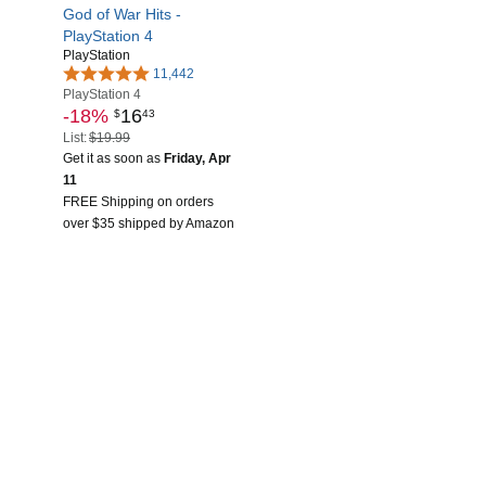
God of War Hits -
PlayStation 4
PlayStation
11,442
PlayStation 4
-18%
16
$
43
List:
$19.99
Get it as soon as
Friday, Apr
11
FREE Shipping on orders
over $35 shipped by Amazon