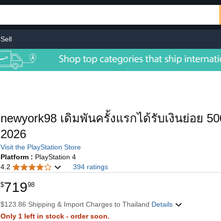
Sell
newyork98 เดิมพันครั้งแรกได้รับเงินย่อย 5
2026
Visit the PlayStation Store
Platform :
PlayStation 4
4.2
394 ratings
719
$
98
$123.86 Shipping & Import Charges to Thailand
Details
Only 1 left in stock - order soon.