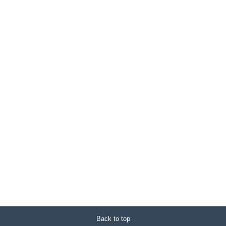
Back to top