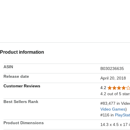
Product information
ASIN
B030236635
Release date
April 20, 2018
Customer Reviews
4.2
4.2 out of 5 star
Best Sellers Rank
#83,477 in Vid
Video Games
)
#116 in
PlaySta
Product Dimensions
14.3 x 4.5 x 17