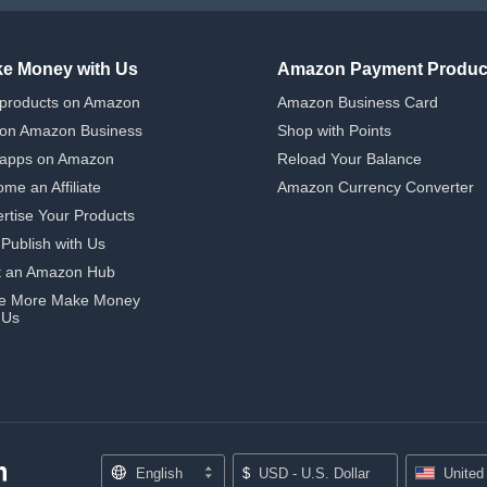
e Money with Us
Amazon Payment Produc
 products on Amazon
Amazon Business Card
 on Amazon Business
Shop with Points
 apps on Amazon
Reload Your Balance
me an Affiliate
Amazon Currency Converter
rtise Your Products
-Publish with Us
t an Amazon Hub
e More Make Money
 Us
English
$
USD - U.S. Dollar
United