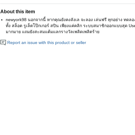
About this item
newyork98 นอกจากนี้ หากคุณยังคงลังเล จะลอง เล่นฟรี ทุกอย่าง ทดลอง
ทั้ง สล็อต รูเล็ตโป๊กเกอร์ สปิน เพียงแค่คลิก ระบบสมาชิกออกแบบสุด Use
มากมาย แถมยังสะสมแต้มแลกรางวัลเพลิดเพลิตร้าย
Report an issue with this product or seller