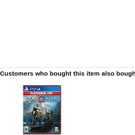
Customers who bought this item also bough