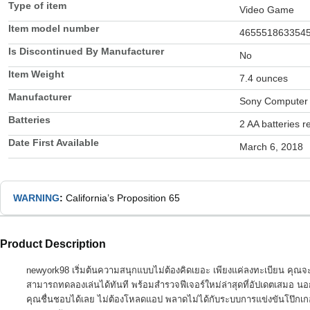
Type of item
Video Game
Item model number
465551863354
Is Discontinued By Manufacturer
No
Item Weight
7.4 ounces
Manufacturer
Sony Computer 
Batteries
2 AA batteries r
Date First Available
March 6, 2018
WARNING
:
California’s Proposition 65
Product Description
newyork98 เริ่มต้นความสนุกแบบไม่ต้องคิดเยอะ เพียงแค่ลงทะเบียน คุณจะไ
สามารถทดลองเล่นได้ทันที พร้อมสำรวจฟีเจอร์ใหม่ล่าสุดที่อัปเดตเสมอ นอกจ
คุณชื่นชอบได้เลย ไม่ต้องโหลดแอป พลาดไม่ได้กับระบบการแข่งขันโป๊กเกอร