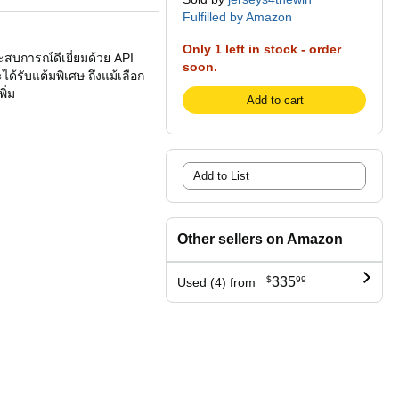
Fulfilled by Amazon
Only 1 left in stock - order
ะสบการณ์ดีเยี่ยมด้วย API
soon.
ะได้รับแต้มพิเศษ ถึงแม้เลือก
ิ่ม
Add to cart
Add to List
Other sellers on Amazon
$
335
99
Used (4) from