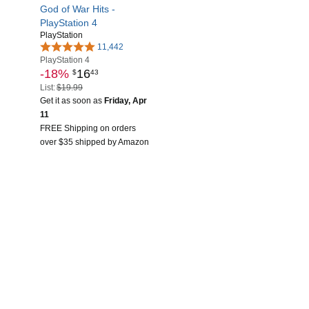
God of War Hits -
PlayStation 4
PlayStation
11,442
PlayStation 4
-18%
16
$
43
List:
$19.99
Get it as soon as
Friday, Apr
11
FREE Shipping on orders
over $35 shipped by Amazon