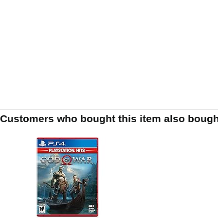
Customers who bought this item also bough