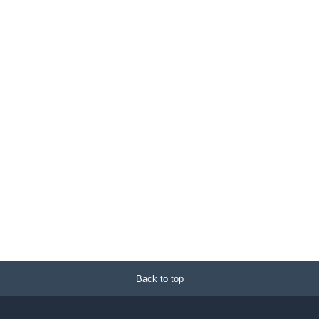
Back to top