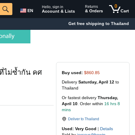
0
Returns
Hello, sign in
EN
& Orders
Cart
Account & Lists
Get free shipping to Thailand
ี่ไม่ซ้ำกัน คศ
Buy used:
$860.85
Delivery
Saturday, April 12
to
Thailand
Or fastest delivery
Thursday,
April 10
. Order within
16 hrs 8
mins
Deliver to
Thailand
Used: Very Good
|
Details
Sold by
jerseys4thewin