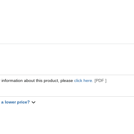
 information about this product, please
click here.
[PDF ]
t a lower price?