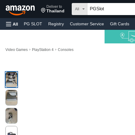
Deliver to
All
Thailand
PG SLOT
Registry
Customer Service
Gift Cards
All
›
›
Video Games
PlayStation 4
Consoles