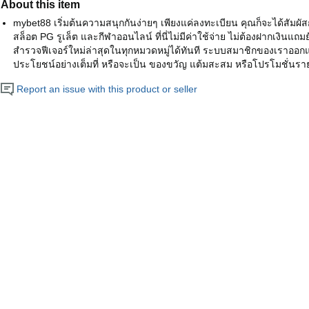
About this item
mybet88 เริ่มต้นความสนุกกันง่ายๆ เพียงแค่ลงทะเบียน คุณก็จะได้สัมผั
สล็อต PG รูเล็ต และกีฬาออนไลน์ ที่นี่ไม่มีค่าใช้จ่าย ไม่ต้องฝากเงินแ
สำรวจฟีเจอร์ใหม่ล่าสุดในทุกหมวดหมู่ได้ทันที ระบบสมาชิกของเราออกแ
ประโยชน์อย่างเต็มที่ หรือจะเป็น ของขวัญ แต้มสะสม หรือโปรโมชั่นราย
Report an issue with this product or seller