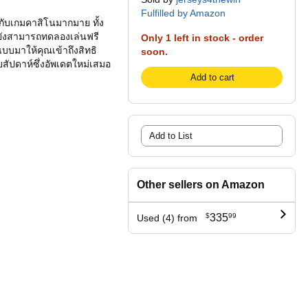
Fulfilled by Amazon
สกับเกมคาสิโนมากมาย ทั้ง
ถมยังสามารถทดลองเล่นฟรี
Only 1 left in stock - order
บบมาให้คุณเข้าถึงสิทธิ
soon.
สัปดาห์ซึ่งอัพเดตใหม่เสมอ
Add to cart
Add to List
Other sellers on Amazon
$
335
99
Used (4) from