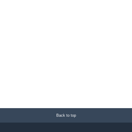
Back to top