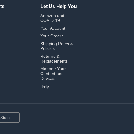
ts
Let Us Help You
Amazon and
COVID-19
Your Account
Your Orders
Shipping Rates &
Policies
Returns &
Replacements
Manage Your
Content and
Devices
Help
 States