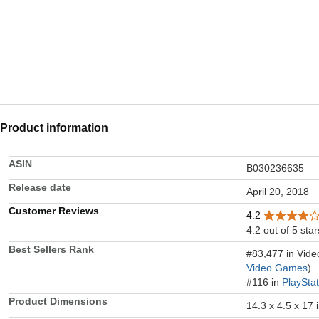
Product information
ASIN
B030236635
Release date
April 20, 2018
Customer Reviews
4.2
4.2 out of 5 star
Best Sellers Rank
#83,477 in Vid
Video Games
)
#116 in
PlaySta
Product Dimensions
14.3 x 4.5 x 17