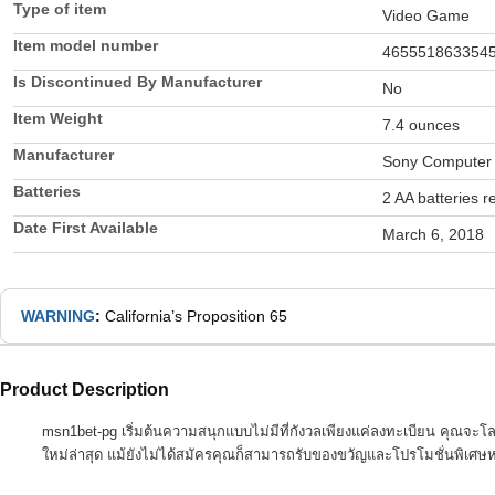
Type of item
Video Game
Item model number
465551863354
Is Discontinued By Manufacturer
No
Item Weight
7.4 ounces
Manufacturer
Sony Computer 
Batteries
2 AA batteries r
Date First Available
March 6, 2018
WARNING
:
California’s Proposition 65
Product Description
msn1bet-pg เริ่มต้นความสนุกแบบไม่มีที่กังวลเพียงแค่ลงทะเบียน คุณจะ
ใหม่ล่าสุด แม้ยังไม่ได้สมัครคุณก็สามารถรับของขวัญและโปรโมชั่นพิเศษ