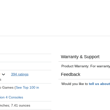
Warranty & Support
Product Warranty: For warranty
Feedback
394 ratings
s
Would you like to
tell us abou
eo Games (
See Top 100 in
tion 4 Consoles
 inches; 7.41 ounces