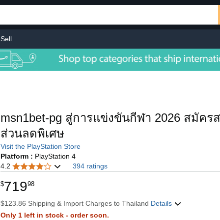
Sell
msn1bet-pg สู่การแข่งขันกีฬา 2026 สมัครส
ส่วนลดพิเศษ
Visit the PlayStation Store
Platform :
PlayStation 4
4.2
394 ratings
719
$
98
$123.86 Shipping & Import Charges to Thailand
Details
Only 1 left in stock - order soon.