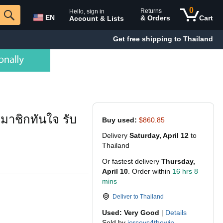
0
Returns
Hello, sign in
EN
& Orders
Cart
Account & Lists
Get free shipping to Thailand
มาชิกทันใจ รับ
Buy used:
$860.85
Delivery
Saturday, April 12
to
Thailand
Or fastest delivery
Thursday,
April 10
. Order within
16 hrs 8
mins
Deliver to
Thailand
Used: Very Good
|
Details
Sold by
jerseys4thewin