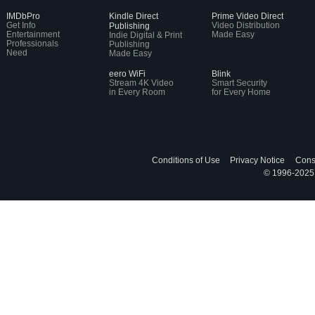
IMDbPro
Kindle Direct
Prime Video Direct
Get Info
Video Distribution
Publishing
Entertainment
Made Easy
Indie Digital & Print
Professionals
Publishing
Need
Made Easy
eero WiFi
Blink
Stream 4K Video
Smart Security
in Every Room
for Every Home
Conditions of Use
Privacy Notice
Cons
© 1996-2025, 