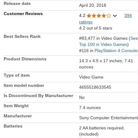
Release date
April 20, 2018
Customer Reviews
4.2
394
ratings
4.2 out of 5 stars
Best Sellers Rank
#83,477 in Video Games (
See
Top 100 in Video Games
)
#116 in
PlayStation 4 Console
Product Dimensions
14.3 x 4.5 x 17 inches; 7.41
ounces
Type of item
Video Game
Item model number
4655518633545
Is Discontinued By Manufacturer
No
Item Weight
7.4 ounces
Manufacturer
Sony Computer Entertainmen
Batteries
2 AA batteries required.
(included)