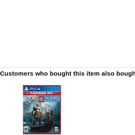
Customers who bought this item also bough