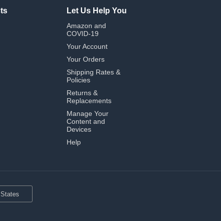
ts
Let Us Help You
Amazon and
COVID-19
Your Account
Your Orders
Shipping Rates &
Policies
Returns &
Replacements
Manage Your
Content and
Devices
Help
 States