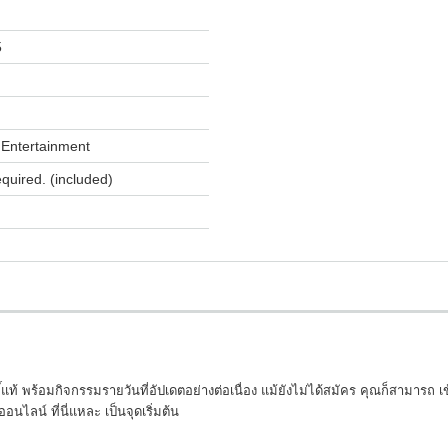
5
Entertainment
equired. (included)
ิ์แท้ พร้อมกิจกรรมรายวันที่อัปเดตอย่างต่อเนื่อง แม้ยังไม่ได้สมัคร คุณก็สามารถ เข
ไลน์ ที่นี่แหละ เป็นจุดเริ่มต้น