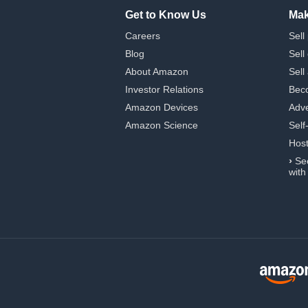
Get to Know Us
Mak
Careers
Sell
Blog
Sell
About Amazon
Sell
Investor Relations
Beco
Amazon Devices
Adve
Amazon Science
Self
Hos
›
Se
with