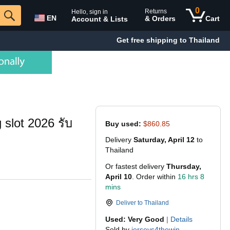
0
Returns
Hello, sign in
EN
& Orders
Cart
Account & Lists
Get free shipping to Thailand
 slot 2026 รับ
Buy used:
$860.85
Delivery
Saturday, April 12
to
Thailand
Or fastest delivery
Thursday,
April 10
. Order within
16 hrs 8
mins
Deliver to
Thailand
Used: Very Good
|
Details
Sold by
jerseys4thewin