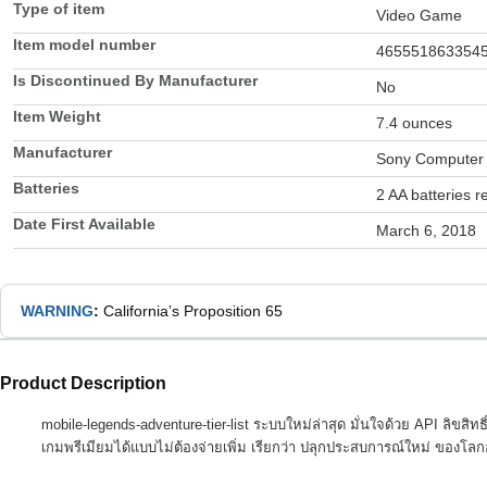
Type of item
Video Game
Item model number
465551863354
Is Discontinued By Manufacturer
No
Item Weight
7.4 ounces
Manufacturer
Sony Computer 
Batteries
2 AA batteries r
Date First Available
March 6, 2018
WARNING
:
California’s Proposition 65
Product Description
mobile-legends-adventure-tier-list ระบบใหม่ล่าสุด มั่นใจด้วย API ลิขสิทธ
เกมพรีเมียมได้แบบไม่ต้องจ่ายเพิ่ม เรียกว่า ปลุกประสบการณ์ใหม่ ของโลกออน