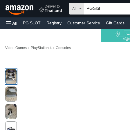
Deliver to
All
Thailand
PG SLOT
Registry
Customer Service
Gift Cards
All
›
›
Video Games
PlayStation 4
Consoles