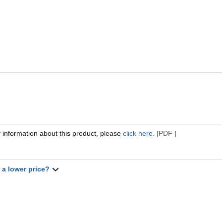
 information about this product, please
click here.
[PDF ]
t a lower price?