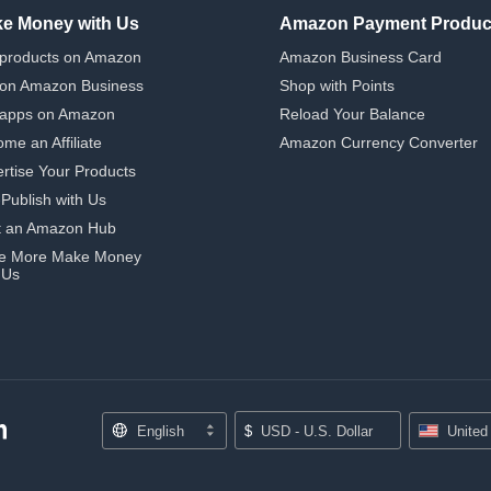
e Money with Us
Amazon Payment Produc
 products on Amazon
Amazon Business Card
 on Amazon Business
Shop with Points
 apps on Amazon
Reload Your Balance
me an Affiliate
Amazon Currency Converter
rtise Your Products
-Publish with Us
t an Amazon Hub
e More Make Money
 Us
English
$
USD - U.S. Dollar
United