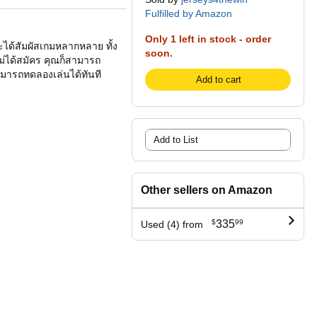
Fulfilled by Amazon
Only 1 left in stock - order
ะได้สัมผัสเกมหลากหลาย ทั้ง
soon.
ไม่ได้สมัคร คุณก็สามารถ
ามารถทดลองเล่นได้ทันที
Add to cart
Add to List
Other sellers on Amazon
$
335
99
Used (4) from