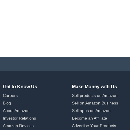
Get to Know Us
Make Money with Us
Careers
Sell products on Amazon
Blog
Sell on Amazon Business
About Amazon
Sell apps on Amazon
Investor Relations
Become an Affiliate
Amazon Devices
Advertise Your Products