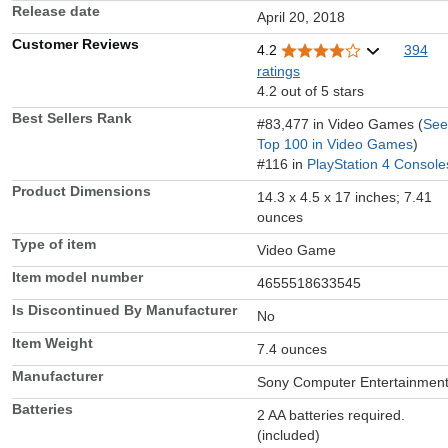
Release date
April 20, 2018
Customer Reviews
4.2
394
ratings
4.2 out of 5 stars
Best Sellers Rank
#83,477 in Video Games (
See
Top 100 in Video Games
)
#116 in
PlayStation 4 Console
Product Dimensions
14.3 x 4.5 x 17 inches; 7.41
ounces
Type of item
Video Game
Item model number
4655518633545
Is Discontinued By Manufacturer
No
Item Weight
7.4 ounces
Manufacturer
Sony Computer Entertainmen
Batteries
2 AA batteries required.
(included)