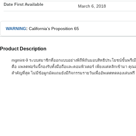
Date First Available
March 6, 2018
WARNING
:
California’s Proposition 65
Product Description
mgmint-9 ระบบสมาชิกที่ออกแบบอย่างพิถีพิถันมอบสิทธิประโยชน์ขั้นพรีเมี
คือ แพลตฟอร์มนี้รองรับทั้งมือถือและคอมพิวเตอร์ เพียงแค่คลิกเข้ามา คุ
สำคัญที่สุด ไม่มีข้อผูกมัดแถมยังมีกิจกรรมรายวันเพื่ออัพเดตทดลองเล่นฟรี