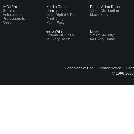
IMDbPro
Kindle Direct
Prime Video Direct
Get Info
Video Distribution
Publishing
Entertainment
Made Easy
Indie Digital & Print
Professionals
Publishing
Need
Made Easy
eero WiFi
Blink
Stream 4K Video
Smart Security
in Every Room
for Every Home
Conditions of Use
Privacy Notice
Cons
© 1996-2025, 