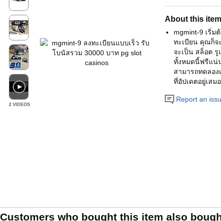
About this ite
mgmint-9 เริ่ม
ทะเบียน คุณก็จ
จะเป็น สล็อต รู
ทั้งหมดนี้ฟรีแน
สามารถทดลองเล่นไ
ที่อัปเดตอยู่เ
Report an issue
2 VIDEOS
Customers who bought this item also bough