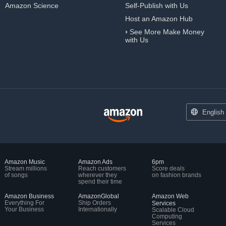
Amazon Science
Self-Publish with Us
Host an Amazon Hub
›
See More Make Money
with Us
English
Amazon Music
Amazon Ads
6pm
Stream millions
Reach customers
Score deals
of songs
wherever they
on fashion brands
spend their time
Amazon Business
AmazonGlobal
Amazon Web
Everything For
Ship Orders
Services
Your Business
Internationally
Scalable Cloud
Computing
Services