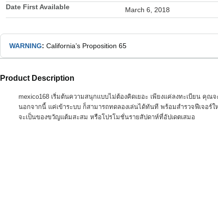
Date First Available
March 6, 2018
WARNING
:
California’s Proposition 65
Product Description
mexico168 เริ่มต้นความสนุกแบบไม่ต้องคิดเยอะ เพียงแค่ลงทะเบียน คุณจะไ
นอกจากนี้ แค่เข้าระบบ ก็สามารถทดลองเล่นได้ทันที พร้อมสำรวจฟีเจอร์ให
จะเป็นของขวัญแต้มสะสม หรือโปรโมชั่นรายสัปดาห์ที่อัปเดตเสมอ