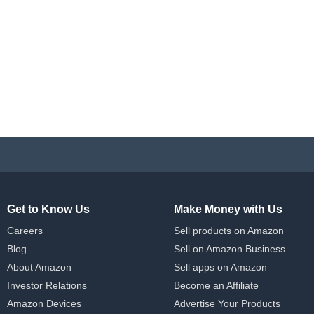
Get to Know Us
Make Money with Us
Careers
Sell products on Amazon
Blog
Sell on Amazon Business
About Amazon
Sell apps on Amazon
Investor Relations
Become an Affiliate
Amazon Devices
Advertise Your Products