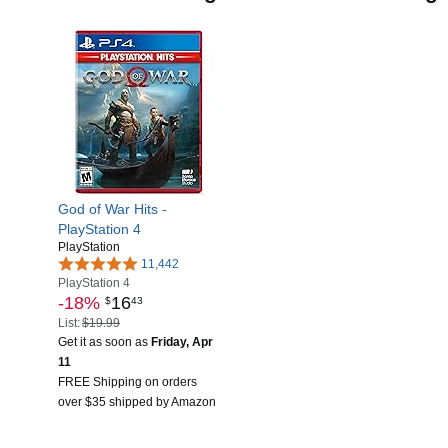
God of War Hits -
PlayStation 4
PlayStation
11,442
PlayStation 4
-18%
16
$
43
List:
$19.99
Get it as soon as
Friday, Apr
11
FREE Shipping on orders
over $35 shipped by Amazon