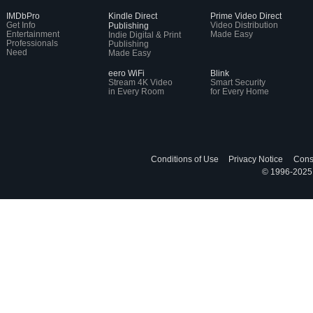
IMDbPro
Kindle Direct
Prime Video Direct
Get Info
Video Distribution
Publishing
Entertainment
Made Easy
Indie Digital & Print
Professionals
Publishing
Need
Made Easy
eero WiFi
Blink
Stream 4K Video
Smart Security
in Every Room
for Every Home
Conditions of Use
Privacy Notice
Cons
© 1996-2025, 