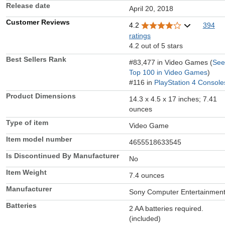
Release date
April 20, 2018
Customer Reviews
4.2
394
ratings
4.2 out of 5 stars
Best Sellers Rank
#83,477 in Video Games (
See
Top 100 in Video Games
)
#116 in
PlayStation 4 Console
Product Dimensions
14.3 x 4.5 x 17 inches; 7.41
ounces
Type of item
Video Game
Item model number
4655518633545
Is Discontinued By Manufacturer
No
Item Weight
7.4 ounces
Manufacturer
Sony Computer Entertainmen
Batteries
2 AA batteries required.
(included)