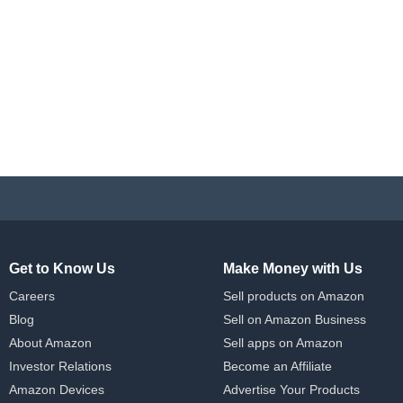
Get to Know Us
Make Money with Us
Careers
Sell products on Amazon
Blog
Sell on Amazon Business
About Amazon
Sell apps on Amazon
Investor Relations
Become an Affiliate
Amazon Devices
Advertise Your Products