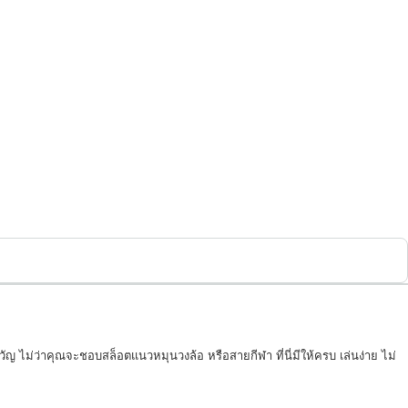
ญ ไม่ว่าคุณจะชอบสล็อตแนวหมุนวงล้อ หรือสายกีฬา ที่นี่มีให้ครบ เล่นง่าย ไม่