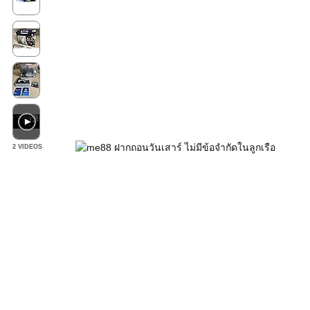
2 VIDEOS