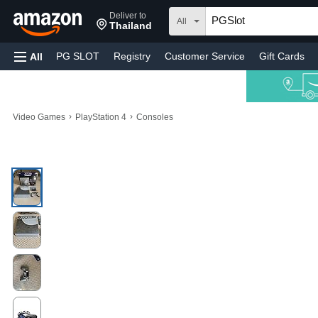
Deliver to
All
Thailand
PG SLOT
Registry
Customer Service
Gift Cards
All
›
›
Video Games
PlayStation 4
Consoles