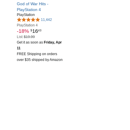
God of War Hits -
PlayStation 4
PlayStation
11,442
PlayStation 4
-18%
16
$
43
List:
$19.99
Get it as soon as
Friday, Apr
11
FREE Shipping on orders
over $35 shipped by Amazon