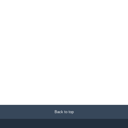
Back to top