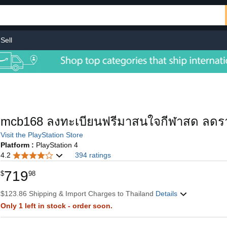
Sell
mcb168 ลงทะเบียนฟรีมาสนใจกีฬาสด ลดรา
Visit the PlayStation Store
Platform :
PlayStation 4
4.2
394 ratings
719
$
98
$123.86 Shipping & Import Charges to Thailand
Details
Only 1 left in stock - order soon.