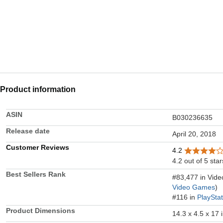
Product information
ASIN
B030236635
Release date
April 20, 2018
Customer Reviews
4.2
4.2 out of 5 star
Best Sellers Rank
#83,477 in Vid
Video Games
)
#116 in
PlaySta
Product Dimensions
14.3 x 4.5 x 17