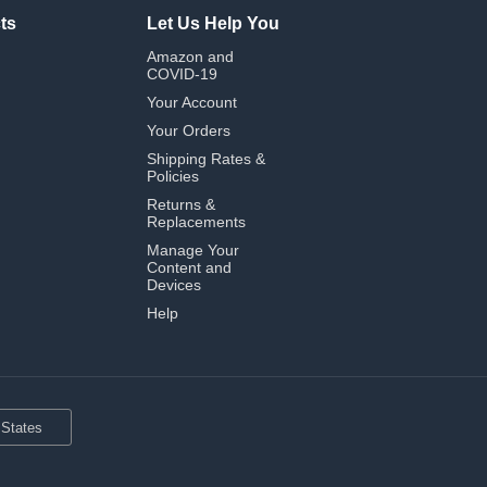
ts
Let Us Help You
Amazon and
COVID-19
Your Account
Your Orders
Shipping Rates &
Policies
Returns &
Replacements
Manage Your
Content and
Devices
Help
 States