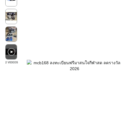
2 VIDEOS