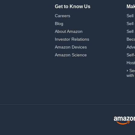
Get to Know Us
Mak
Careers
Sell
Blog
Sell
About Amazon
Sell
Investor Relations
Beco
Amazon Devices
Adve
Amazon Science
Self
Hos
›
Se
with