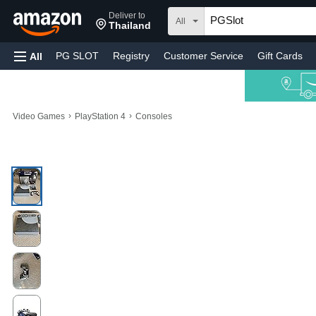
Deliver to
All
Thailand
PG SLOT
Registry
Customer Service
Gift Cards
All
›
›
Video Games
PlayStation 4
Consoles