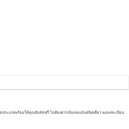
ายประเภทพร้อมให้คุณสัมผัสฟรี ไม่ต้องฝากเงินเลยแม้แต่นิดเดียว พอลงทะเบียน