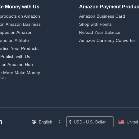
e Money with Us
Amazon Payment Produc
 products on Amazon
Amazon Business Card
 on Amazon Business
Shop with Points
 apps on Amazon
Reload Your Balance
me an Affiliate
Amazon Currency Converter
rtise Your Products
-Publish with Us
t an Amazon Hub
e More Make Money
 Us
English
$
USD - U.S. Dollar
United