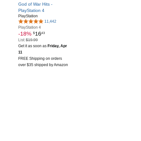
God of War Hits -
PlayStation 4
PlayStation
11,442
PlayStation 4
-18%
16
$
43
List:
$19.99
Get it as soon as
Friday, Apr
11
FREE Shipping on orders
over $35 shipped by Amazon