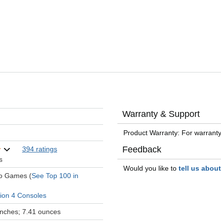
Warranty & Support
Product Warranty: For warranty
Feedback
394 ratings
s
Would you like to
tell us abou
eo Games (
See Top 100 in
tion 4 Consoles
 inches; 7.41 ounces